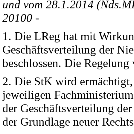
und vom 28.1.2014 (Nds.MB
20100 -
1. Die LReg hat mit Wirku
Geschäftsverteilung der Ni
beschlossen. Die Regelung 
2. Die StK wird ermächtigt
jeweiligen Fachministeriu
der Geschäftsverteilung de
der Grundlage neuer Rechts