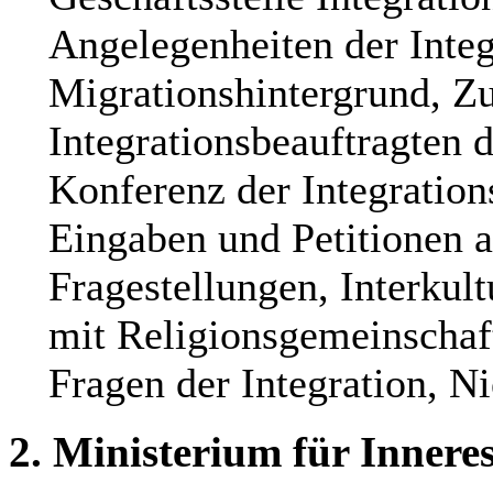
Angelegenheiten der Inte
Migrationshintergrund, Z
Integrationsbeauftragten
Konferenz der Integration
Eingaben und Petitionen a
Fragestellungen, Interkul
mit Religionsgemeinschaf
Fragen der Integration, Ni
2. Ministerium für Innere