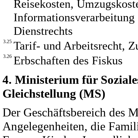
Reisekosten, Umzugskoste
Informationsverarbeitung 
Dienstrechts
3.25
Tarif- und Arbeitsrecht, 
3.26
Erbschaften des Fiskus
4. Ministerium für Sozial
Gleichstellung (MS)
Der Geschäftsbereich des M
Angelegenheiten, die Famil