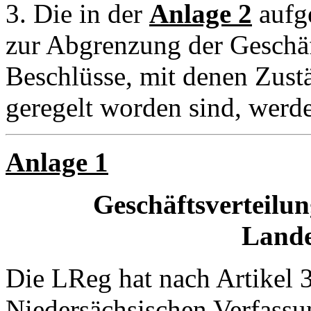
3. Die in der
Anlage 2
aufg
zur Abgrenzung der Geschäf
Beschlüsse, mit denen Zust
geregelt worden sind, werde
Anlage 1
Geschäftsverteilun
Lande
Die LReg hat nach Artikel 3
Niedersächsischen Verfass