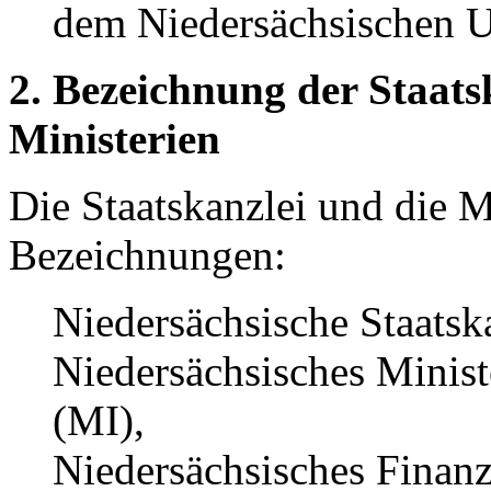
dem Niedersächsischen U
2. Bezeichnung der Staats
Ministerien
Die Staatskanzlei und die M
Bezeichnungen:
Niedersächsische Staatsk
Niedersächsisches Minist
(MI),
Niedersächsisches Finan