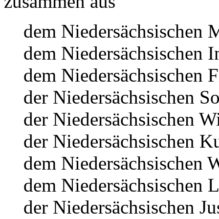
zusammen aus
dem Niedersächsischen M
dem Niedersächsischen I
dem Niedersächsischen F
der Niedersächsischen So
der Niedersächsischen Wi
der Niedersächsischen Ku
dem Niedersächsischen Wi
dem Niedersächsischen La
der Niedersächsischen Jus