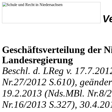
V
Geschäftsverteilung der N
Landesregierung
Beschl. d. LReg v. 17.7.20
Nr.27/2012 S.610), geänder
19.2.2013 (Nds.MBl. Nr.8/2
Nr.16/2013 S.327), 30.4.20