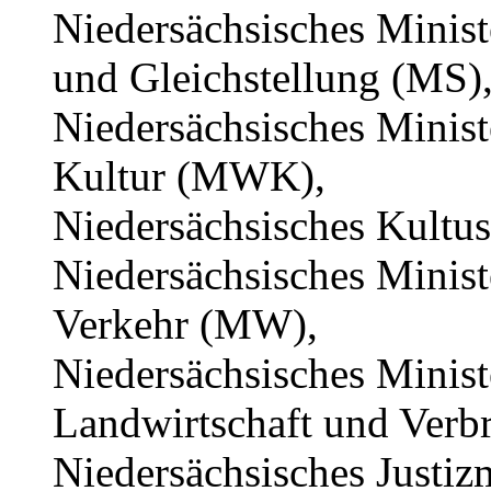
Niedersächsisches Minist
und Gleichstellung (MS)
Niedersächsisches Minist
Kultur (MWK),
Niedersächsisches Kultu
Niedersächsisches Minist
Verkehr (MW),
Niedersächsisches Minist
Landwirtschaft und Verb
Niedersächsisches Justiz