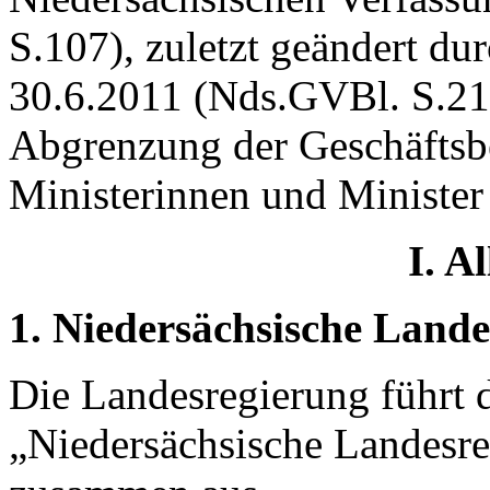
S.107), zuletzt geändert du
30.6.2011 (Nds.GVBl. S.21
Abgrenzung der Geschäftsbe
Ministerinnen und Minister
I. A
1. Niedersächsische Land
Die Landesregierung führt 
„Niedersächsische Landesreg