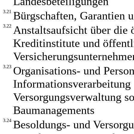
Landesbeteiligungen
3.21
Bürgschaften, Garantien 
3.22
Anstaltsaufsicht über die 
Kreditinstitute und öffent
Versicherungsunternehme
3.23
Organisations- und Person
Informationsverarbeitung 
Versorgungsverwaltung so
Baumanagements
3.24
Besoldungs- und Versorgun