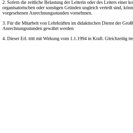
2. Sofern die zeitliche Belastung der Leiterin oder des Leiters einer 
organisatorischen oder sonstigen Gründen ungleich verteilt sind, kö
vorgesehenen Anrechnungsstunden vornehmen.
3. Für die Mitarbeit von Lehrkräften im didaktischen Dienst der Gr
Anrechnungsstunden gewährt werden
4. Dieser Erl. tritt mit Wirkung vom 1.1.1994 in Kraft. Gleichzeitig tr