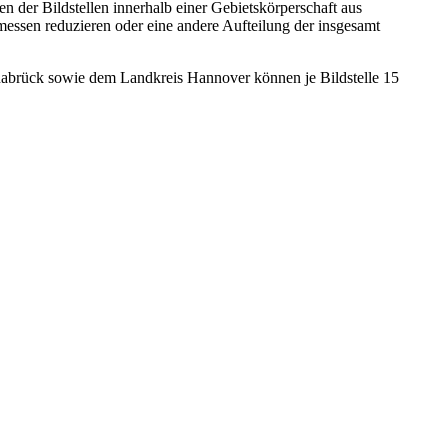
en der Bildstellen innerhalb einer Gebietskörperschaft aus
messen reduzieren oder eine andere Aufteilung der insgesamt
snabrück sowie dem Landkreis Hannover können je Bildstelle 15