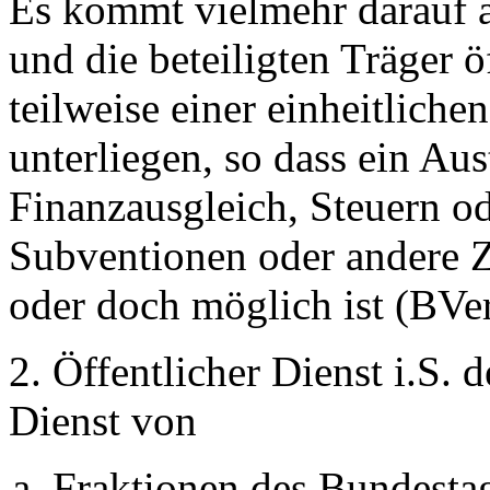
Es kommt vielmehr darauf a
und die beteiligten Träger 
teilweise einer einheitliche
unterliegen, so dass ein Aus
Finanzausgleich, Steuern od
Subventionen oder andere Zu
oder doch möglich ist (BV
2. Öffentlicher Dienst i.S.
Dienst von
Fraktionen des Bundestag