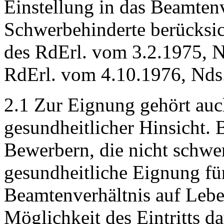
Einstellung in das Beamtenv
Schwerbehinderte berücksic
des RdErl. vom 3.2.1975, N
RdErl. vom 4.10.1976, Nds
2.1 Zur Eignung gehört auc
gesundheitlicher Hinsicht.
Bewerbern, die nicht schwer
gesundheitliche Eignung f
Beamtenverhältnis auf Leben
Möglichkeit des Eintritts d