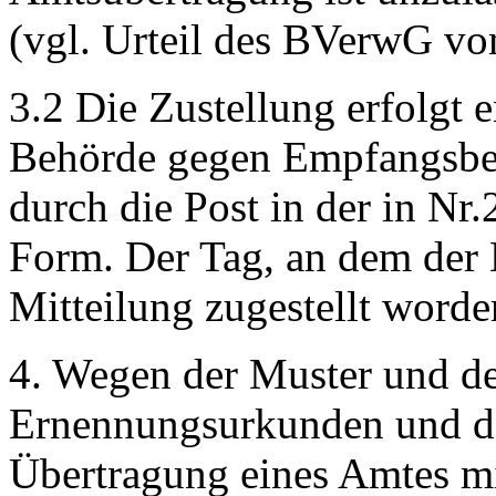
(vgl. Urteil des BVerwG v
3.2 Die Zustellung erfolgt 
Behörde gegen Empfangsbe
durch die Post in der in Nr
Form. Der Tag, an dem der
Mitteilung zugestellt worde
4. Wegen der Muster und de
Ernennungsurkunden und de
Übertragung eines Amtes m