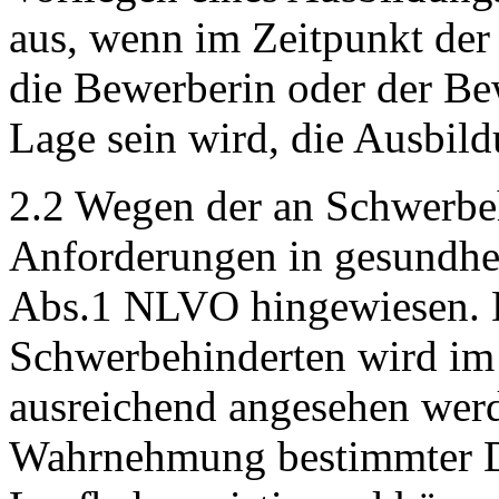
aus, wenn im Zeitpunkt der 
die Bewerberin oder der Be
Lage sein wird, die Ausbild
2.2 Wegen der an Schwerbeh
Anforderungen in gesundhei
Abs.1 NLVO hingewiesen. 
Schwerbehinderten wird im
ausreichend angesehen werd
Wahrnehmung bestimmter Di