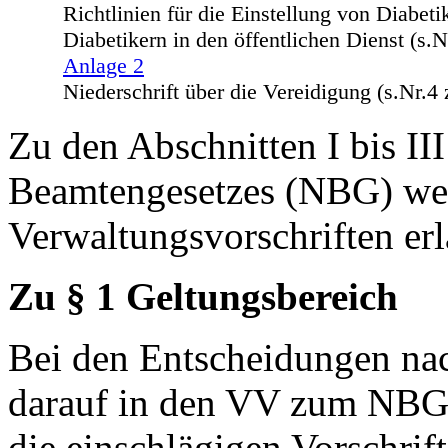
Richtlinien für die Einstellung von Diabet
Diabetikern in den öffentlichen Dienst (s.N
Anlage 2
Niederschrift über die Vereidigung (s.Nr.4
Zu den Abschnitten I bis II
Beamtengesetzes (NBG) wer
Verwaltungsvorschriften erl
Zu § 1 Geltungsbereich
Bei den Entscheidungen na
darauf in den VV zum NBG 
die einschlägigen Vorschrif