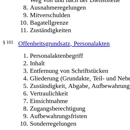
Ausnahmeregelungen
Mitverschulden
Bagatellgrenze
Zuständigkeiten
§ 101
Offenheitsgrundsatz, Personalakten
Personalaktenbegriff
Inhalt
Entfernung von Schriftstücken
Gliederung (Grundakte, Teil- und Neb
Zuständigkeit, Abgabe, Aufbewahrung
Vertraulichkeit
Einsichtnahme
Zugangsberechtigung
Aufbewahrungsfristen
Sonderregelungen