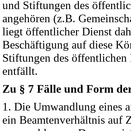
und Stiftungen des öffentli
angehören (z.B. Gemeinschaf
liegt öffentlicher Dienst dah
Beschäftigung auf diese Kö
Stiftungen des öffentlichen
entfällt.
Zu § 7 Fälle und Form d
1. Die Umwandlung eines a
ein Beamtenverhältnis auf Z