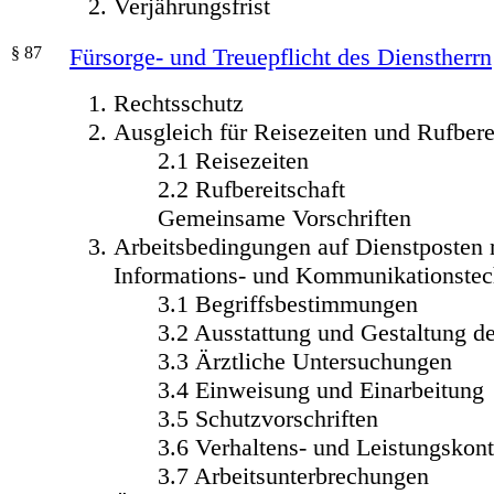
Verjährungsfrist
§ 87
Fürsorge- und Treuepflicht des Dienstherrn
Rechtsschutz
Ausgleich für Reisezeiten und Rufbere
2.1 Reisezeiten
2.2 Rufbereitschaft
Gemeinsame Vorschriften
Arbeitsbedingungen auf Dienstposten 
Informations- und Kommunikationstec
3.1 Begriffsbestimmungen
3.2 Ausstattung und Gestaltung d
3.3 Ärztliche Untersuchungen
3.4 Einweisung und Einarbeitung
3.5 Schutzvorschriften
3.6 Verhaltens- und Leistungskont
3.7 Arbeitsunterbrechungen