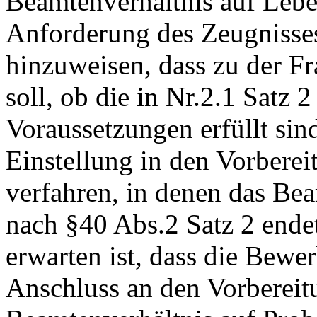
Beamtenverhältnis auf Lebens
Anforderung des Zeugnisses
hinzuweisen, dass zu der 
soll, ob die in Nr.2.1 Satz 
Voraussetzungen erfüllt sind
Einstellung in den Vorberei
verfahren, in denen das Be
nach §40 Abs.2 Satz 2 endet
erwarten ist, dass die Bewe
Anschluss an den Vorbereit