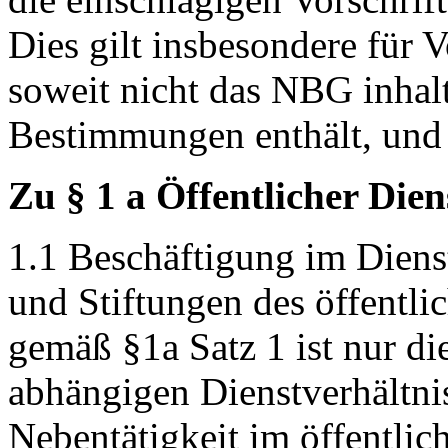
Dies gilt insbesondere für
soweit nicht das NBG inhal
Bestimmungen enthält, und
Zu § 1 a Öffentlicher Dien
1.1 Beschäftigung im Diens
und Stiftungen des öffentli
gemäß §1a Satz 1 ist nur di
abhängigen Dienstverhältni
Nebentätigkeit im öffentlic