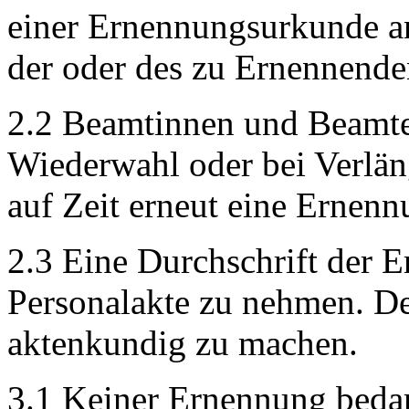
einer Ernennungsurkunde an
der oder des zu Ernennende
2.2 Beamtinnen und Beamten 
Wiederwahl oder bei Verlän
auf Zeit erneut eine Ernen
2.3 Eine Durchschrift der 
Personalakte zu nehmen. De
aktenkundig zu machen.
3.1 Keiner Ernennung bedar