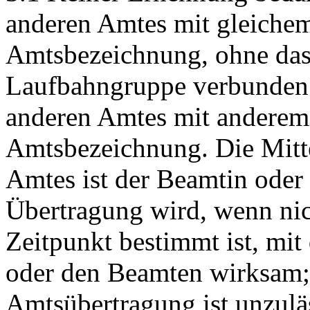
anderen Amtes mit gleiche
Amtsbezeichnung, ohne dass
Laufbahngruppe verbunden i
anderen Amtes mit anderem
Amtsbezeichnung. Die Mitte
Amtes ist der Beamtin oder
Übertragung wird, wenn nich
Zeitpunkt bestimmt ist, mit
oder den Beamten wirksam;
Amtsübertragung ist unzulä