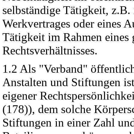
selbständige Tätigkeit, z.B
Werkvertrages oder eines Au
Tätigkeit im Rahmen eines 
Rechtsverhältnisses.
1.2 Als "Verband" öffentlic
Anstalten und Stiftungen i
eigener Rechtspersönlichk
(178)), dem solche Körpersc
Stiftungen in einer Zahl und