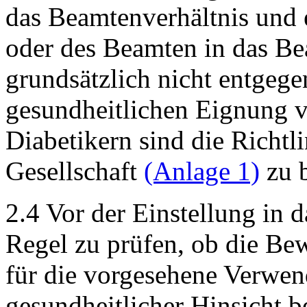
das Beamtenverhältnis und
oder des Beamten in das Be
grundsätzlich nicht entgege
gesundheitlichen Eignung 
Diabetikern sind die Richtl
Gesellschaft
(Anlage 1)
zu b
2.4 Vor der Einstellung in d
Regel zu prüfen, ob die Be
für die vorgesehene Verwen
gesundheitlicher Hinsicht be