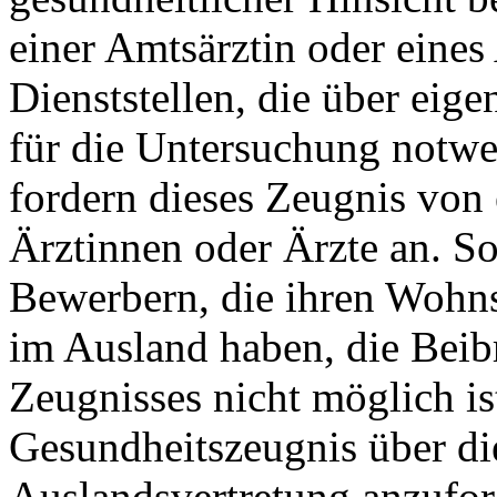
einer Amtsärztin oder eines
Dienststellen, die über eig
für die Untersuchung notwe
fordern dieses Zeugnis von 
Ärztinnen oder Ärzte an. S
Bewerbern, die ihren Wohns
im Ausland haben, die Beib
Zeugnisses nicht möglich ist
Gesundheitszeugnis über di
Auslandsvertretung anzufor