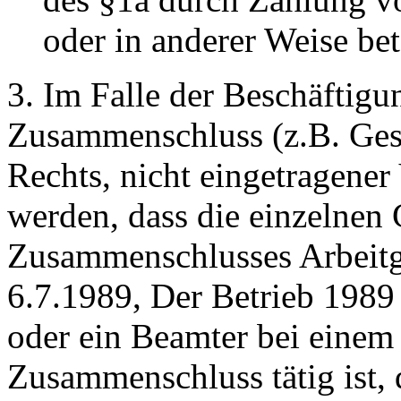
oder in anderer Weise bete
3. Im Falle der Beschäftigu
Zusammenschluss (z.B. Gese
Rechts, nicht eingetragene
werden, dass die einzelnen 
Zusammenschlusses Arbeitg
6.7.1989, Der Betrieb 1989
oder ein Beamter bei einem 
Zusammenschluss tätig ist,