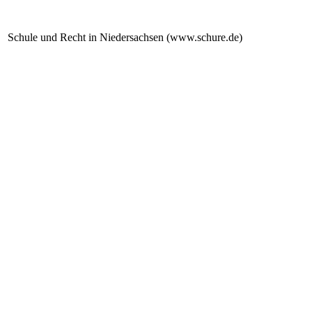
Schule und Recht in Niedersachsen (www.schure.de)