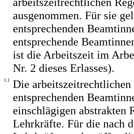
arbeitszeitrechtlichen Re
ausgenommen. Für sie gel
entsprechenden Beamtinn
entsprechende Beamtinnen
ist die Arbeitszeit im Arb
Nr. 2 dieses Erlasses).
1.1
Die arbeitszeitrechtlich
entsprechenden Beamtinn
einschlägigen abstrakten 
Lehrkräfte. Für die nach 