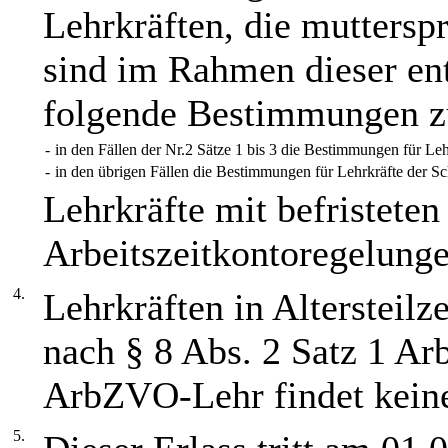
Lehrkräften, die mutterspr
sind im Rahmen dieser e
folgende Bestimmungen z
-
in den Fällen der Nr.2 Sätze 1 bis 3 die Bestimmungen für Le
-
in den übrigen Fällen die Bestimmungen für Lehrkräfte der Sc
Lehrkräfte mit befristeten
Arbeitszeitkontoregelun
4.
Lehrkräften in Altersteilz
nach § 8 Abs. 2 Satz 1 A
ArbZVO-Lehr findet kei
5.