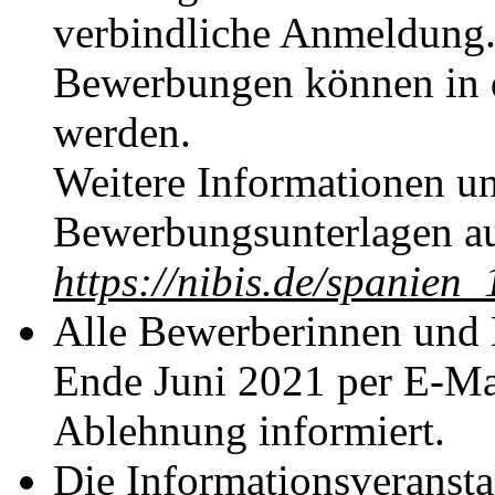
verbindliche Anmeldung.
Bewerbungen können in d
werden.
Weitere Informationen u
Bewerbungsunterlagen au
https://nibis.de/spanien
Alle Bewerberinnen und 
Ende Juni 2021 per E-Ma
Ablehnung informiert.
Die Informationsveransta