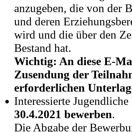
anzugeben, die von der 
und deren Erziehungsber
wird und die über den Z
Bestand hat.
Wichtig: An diese E-Mai
Zusendung der Teilnahm
erforderlichen Unterlag
Interessierte Jugendlich
30.4.2021 bewerben
.
Die Abgabe der Bewerbun