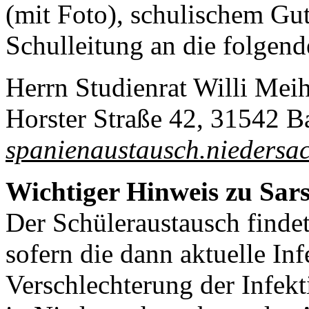
(mit Foto), schulischem Gut
Schulleitung an die folgend
Herrn Studienrat Willi Me
Horster Straße 42, 31542 B
spanienaustausch.nieders
Wichtiger Hinweis zu Sar
Der Schüleraustausch findet 
sofern die dann aktuelle Inf
Verschlechterung der Infekt