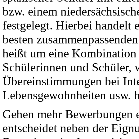
bzw. einem niedersächsisch
festgelegt. Hierbei handelt 
besten zusammenpassenden 
heißt um eine Kombination 
Schülerinnen und Schüler, 
Übereinstimmungen bei Inte
Lebensgewohnheiten usw. h
Gehen mehr Bewerbungen ei
entscheidet neben der Eign