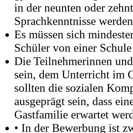
in der neunten oder zehn
Sprachkenntnisse werden 
Es müssen sich mindeste
Schüler von einer Schul
Die Teilnehmerinnen und 
sein, dem Unterricht im 
sollten die sozialen Ko
ausgeprägt sein, dass ein
Gastfamilie erwartet wer
• In der Bewerbung ist 