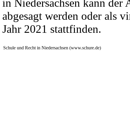
in Niedersachsen kann der A
abgesagt werden oder als vi
Jahr 2021 stattfinden.
Schule und Recht in Niedersachsen (www.schure.de)