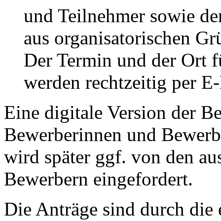
und Teilnehmer sowie de
aus organisatorischen Gr
Der Termin und der Ort f
werden rechtzeitig per E
Eine digitale Version der 
Bewerberinnen und Bewerbe
wird später ggf. von den a
Bewerbern eingefordert.
Die Anträge sind durch die