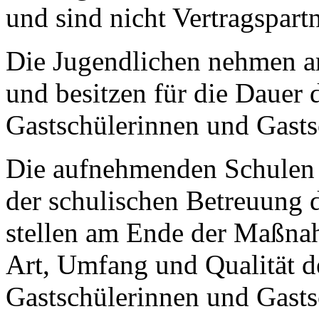
und sind nicht Vertragspartn
Die Jugendlichen nehmen am
und besitzen für die Dauer 
Gastschülerinnen und Gasts
Die aufnehmenden Schulen b
der schulischen Betreuung d
stellen am Ende der Maßna
Art, Umfang und Qualität d
Gastschülerinnen und Gasts