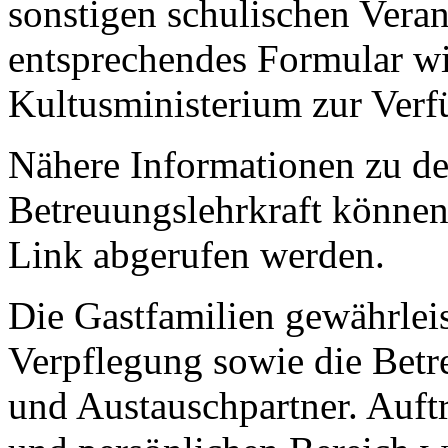
sonstigen schulischen Veran
entsprechendes Formular wi
Kultusministerium zur Verfü
Nähere Informationen zu d
Betreuungslehrkraft könne
Link abgerufen werden.
Die Gastfamilien gewährlei
Verpflegung sowie die Betr
und Austauschpartner. Auft