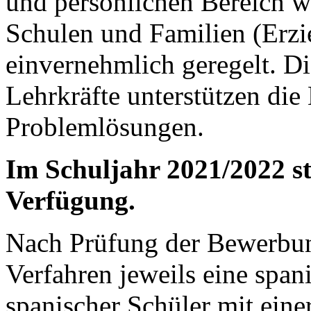
und persönlichen Bereich w
Schulen und Familien (Erzi
einvernehmlich geregelt. D
Lehrkräfte unterstützen die 
Problemlösungen.
Im Schuljahr 2021/2022 st
Verfügung.
Nach Prüfung der Bewerbun
Verfahren jeweils eine span
spanischer Schüler mit eine