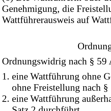
Genehmigung, die Freistell
Wattführerausweis auf Watt
Ordnung
Ordnungswidrig nach § 59 
eine Wattführung ohne G
ohne Freistellung nach § 
eine Wattführung außerha
Satz 2 durchführt,