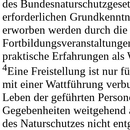
des Bundesnaturschutzgese
erforderlichen Grundkenntn
erworben werden durch die
Fortbildungsveranstaltunge
praktische Erfahrungen als 
4
Eine Freistellung ist nur f
mit einer Wattführung verb
Leben der geführten Person
Gegebenheiten weitgehend 
des Naturschutzes nicht ent