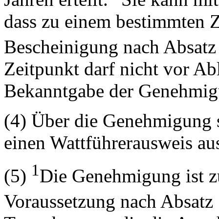
dass zu einem bestimmten Ze
Bescheinigung nach Absatz 
Zeitpunkt darf nicht vor Ab
Bekanntgabe der Genehmigu
(4) Über die Genehmigung s
einen Wattführerausweis au
1
(5)
Die Genehmigung ist z
Voraussetzung nach Absatz 