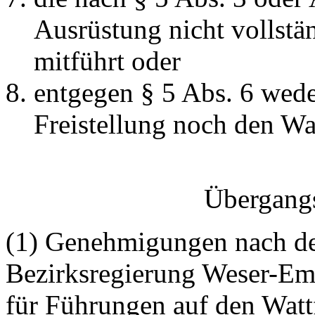
Ausrüstung nicht vollstän
mitführt oder
entgegen § 5 Abs. 6 wed
Freistellung noch den Wa
Übergang
(1) Genehmigungen nach de
Bezirksregierung Weser-Em
für Führungen auf den Wat