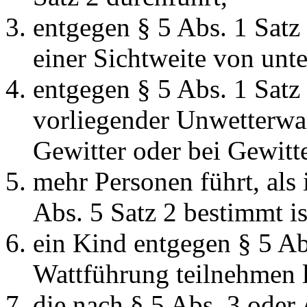
entgegen § 5 Abs. 1 Satz
einer Sichtweite von unt
entgegen § 5 Abs. 1 Satz
vorliegender Unwetterwa
Gewitter oder bei Gewitte
mehr Personen führt, als 
Abs. 5 Satz 2 bestimmt is
ein Kind entgegen § 5 Abs
Wattführung teilnehmen l
die nach § 5 Abs. 3 oder 