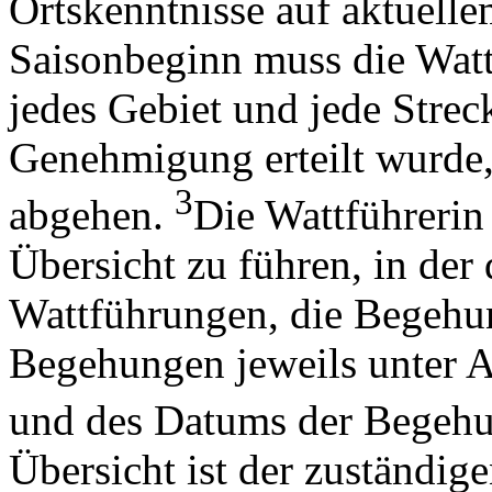
Ortskenntnisse auf aktuelle
Saisonbeginn muss die Watt
jedes Gebiet und jede Streck
Genehmigung erteilt wurde,
3
abgehen.
Die Wattführerin 
Übersicht zu führen, in der
Wattführungen, die Begehun
Begehungen jeweils unter A
und des Datums der Begehu
Übersicht ist der zuständig