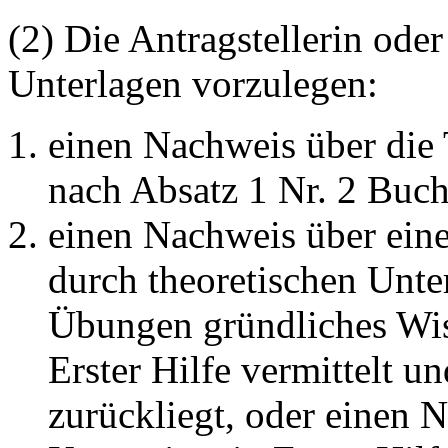
(2) Die Antragstellerin oder
Unterlagen vorzulegen:
einen Nachweis über die
nach Absatz 1 Nr. 2 Buchs
einen Nachweis über eine
durch theoretischen Unte
Übungen gründliches Wis
Erster Hilfe vermittelt un
zurückliegt, oder einen 