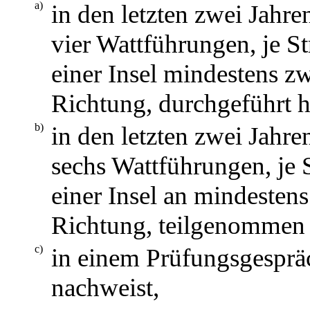
a)
in den letzten zwei Jahr
vier Wattführungen, je S
einer Insel mindestens z
Richtung, durchgeführt h
b)
in den letzten zwei Jahr
sechs Wattführungen, je
einer Insel an mindestens
Richtung, teilgenommen 
c)
in einem Prüfungsgespräc
nachweist,