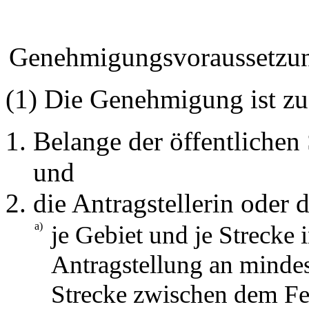
Genehmigungsvoraussetzun
(1) Die Genehmigung ist zu
Belange der öffentlichen
und
die Antragstellerin oder d
a)
je Gebiet und je Strecke 
Antragstellung an mindes
Strecke zwischen dem Fes