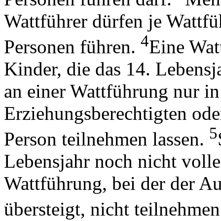
Wattführer dürfen je Wattf
4
Personen führen.
Eine Watt
Kinder, die das 14. Lebensj
an einer Wattführung nur in
Erziehungsberechtigten oder
5
Person teilnehmen lassen.
Lebensjahr noch nicht volle
Wattführung, bei der der A
übersteigt, nicht teilnehmen