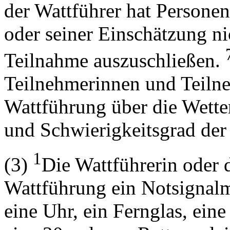
der Wattführer hat Personen
oder seiner Einschätzung n
Teilnahme auszuschließen.
Teilnehmerinnen und Teiln
Wattführung über die Wette
und Schwierigkeitsgrad der
1
(3)
Die Wattführerin oder d
Wattführung ein Notsignalm
eine Uhr, ein Fernglas, eine