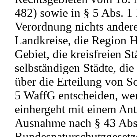
482) sowie in § 5 Abs. 1 
Verordnung nichts andere
Landkreise, die Region 
Gebiet, die kreisfreien S
selbständigen Städte, die
über die Erteilung von S
5 WaffG entscheiden, we
einhergeht mit einem Ant
Ausnahme nach § 43 Abs.
Bundesnaturschutzgeset