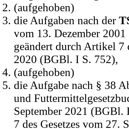
(aufgehoben)
die Aufgaben nach der
T
vom 13. Dezember 2001 (
geändert durch Artikel 
2020 (BGBl. I S. 752),
(aufgehoben)
die Aufgabe nach § 38 Ab
und Futtermittelgesetzbu
September 2021 (BGBl. I 
7 des Gesetzes vom 27. 