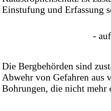
Einstufung und Erfassung sc
- au
Die Bergbehörden sind zus
Abwehr von Gefahren aus v
Bohrungen, die nicht mehr d