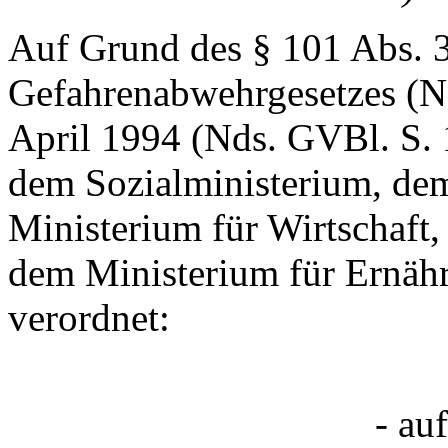
Auf Grund des § 101 Abs. 3
Gefahrenabwehrgesetzes (N
April 1994 (Nds. GVBl. S.
dem Sozialministerium, de
Ministerium für Wirtschaft
dem Ministerium für Ernähr
verordnet:
- au