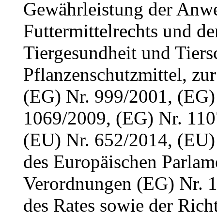
Gewährleistung der Anw
Futtermittelrechts und de
Tiergesundheit und Tiers
Pflanzenschutzmittel, z
(EG) Nr. 999/2001, (EG) 
1069/2009, (EG) Nr. 110
(EU) Nr. 652/2014, (EU
des Europäischen Parlame
Verordnungen (EG) Nr. 
des Rates sowie der Rich