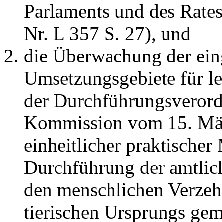
Parlaments und des Rate
Nr. L 357 S. 27), und
die Überwachung der ein
Umsetzungsgebiete für l
der Durchführungsveror
Kommission vom 15. Mär
einheitlicher praktischer
Durchführung der amtlich
den menschlichen Verzeh
tierischen Ursprungs ge