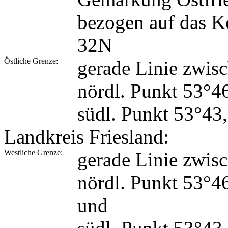
bezogen auf das 
32N
Östliche Grenze:
gerade Linie zwis
nördl. Punkt 53°4
südl. Punkt 53°43
Landkreis Friesland:
Westliche Grenze:
gerade Linie zwis
nördl. Punkt 53°4
und