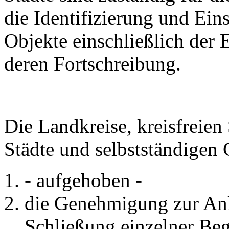
die Identifizierung und Eins
Objekte einschließlich der 
deren Fortschreibung.
Die Landkreise, kreisfreien
Städte und selbstständigen
- aufgehoben -
die Genehmigung zur An
Schließung einzelner Beg