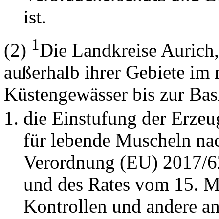
ist.
1
(2)
Die Landkreise Aurich
außerhalb ihrer Gebiete im 
Küstengewässer bis zur Basi
die Einstufung der Erze
für lebende Muscheln nac
Verordnung (EU) 2017/6
und des Rates vom 15. M
Kontrollen und andere am