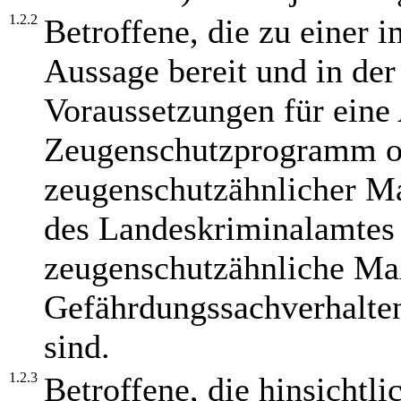
1.2.2
Betroffene, die zu einer i
Aussage bereit und in der
Voraussetzungen für eine
Zeugenschutzprogramm o
zeugenschutzähnlicher M
des Landeskriminalamtes
zeugenschutzähnliche Ma
Gefährdungssachverhalten
sind.
1.2.3
Betroffene, die hinsichtl