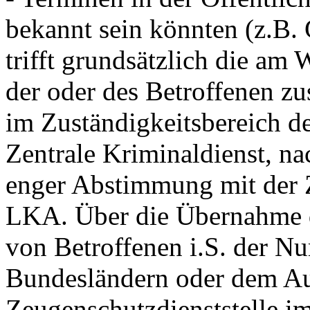
bekannt sein könnten (z.B. 
trifft grundsätzlich die am
der oder des Betroffenen zu
im Zuständigkeitsbereich de
Zentrale Kriminaldienst, na
enger Abstimmung mit der Z
LKA. Über die Übernahme d
von Betroffenen i.S. der N
Bundesländern oder dem Aus
Zeugenschutzdienststelle i