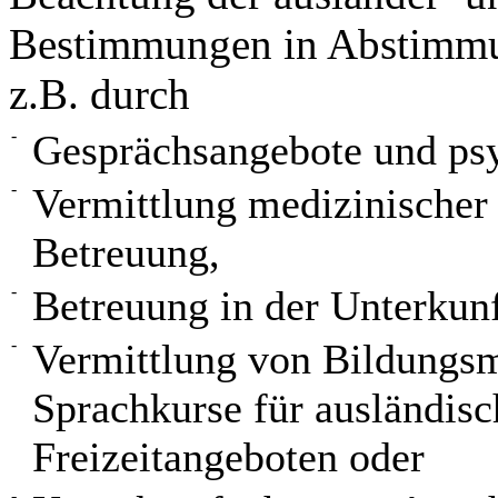
Bestimmungen in Abstimmu
z.B. durch
-
Gesprächsangebote und psy
-
Vermittlung medizinischer
Betreuung,
-
Betreuung in der Unterkunf
-
Vermittlung von Bildungs
Sprachkurse für ausländisc
Freizeitangeboten oder
-