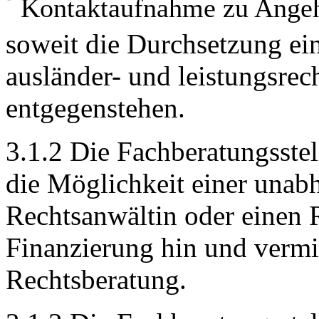
Kontaktaufnahme zu Angeh
soweit die Durchsetzung ein
ausländer- und leistungsrec
entgegenstehen.
3.1.2 Die Fachberatungsstel
die Möglichkeit einer unab
Rechtsanwältin oder einen 
Finanzierung hin und vermi
Rechtsberatung.