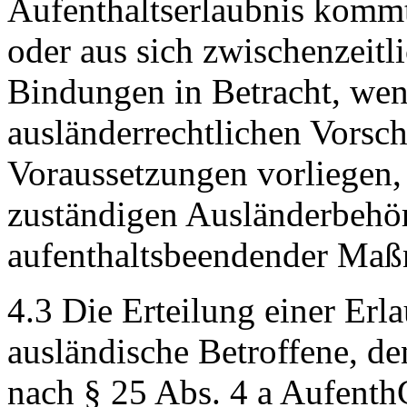
Aufenthaltserlaubnis komm
oder aus sich zwischenzeitl
Bindungen in Betracht, wen
ausländerrechtlichen Vorsch
Voraussetzungen vorliegen,
zuständigen Ausländerbehör
aufenthaltsbeendender Maß
4.3 Die Erteilung einer Erl
ausländische Betroffene, de
nach § 25 Abs. 4 a Aufenth