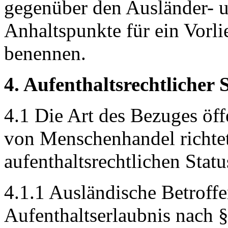
gegenüber den Ausländer- 
Anhaltspunkte für ein Vor
benennen.
4. Aufenthaltsrechtlicher 
4.1 Die Art des Bezuges öff
von Menschenhandel richtet
aufenthaltsrechtlichen Statu
4.1.1 Ausländische Betroffe
Aufenthaltserlaubnis nach 