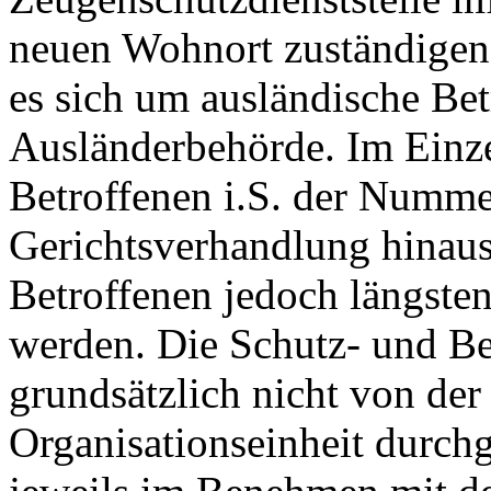
neuen Wohnort zuständigen 
es sich um ausländische Bet
Ausländerbehörde. Im Einze
Betroffenen i.S. der Numme
Gerichtsverhandlung hinaus,
Betroffenen jedoch längsten
werden. Die Schutz- und 
grundsätzlich nicht von der
Organisationseinheit durchg