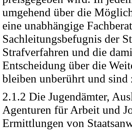
umgehend über die Möglich
eine unabhängige Fachberat
Sachleitungsbefugnis der St
Strafverfahren und die dam
Entscheidung über die Weit
bleiben unberührt und sind 
2.1.2 Die Jugendämter, Aus
Agenturen für Arbeit und Jo
Ermittlungen von Staatsanwa