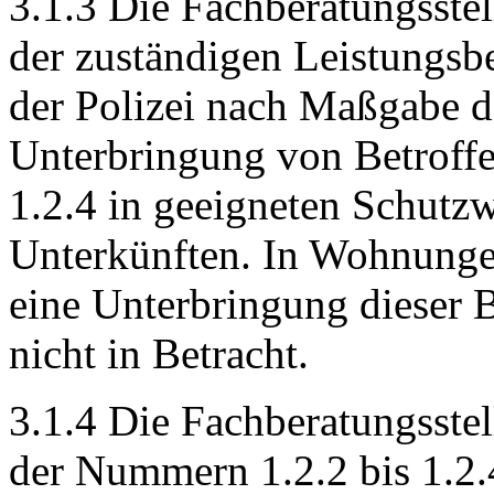
3.1.3 Die Fachberatungsste
der zuständigen Leistungs
der Polizei nach Maßgabe d
Unterbringung von Betroffe
1.2.4 in geeigneten Schutz
Unterkünften. In Wohnung
eine Unterbringung dieser 
nicht in Betracht.
3.1.4 Die Fachberatungsstel
der Nummern 1.2.2 bis 1.2.