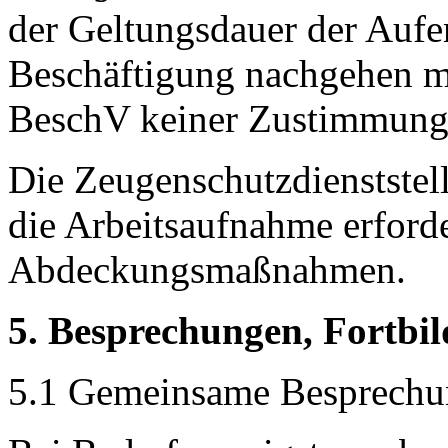
der Geltungsdauer der Aufen
Beschäftigung nachgehen m
BeschV keiner Zustimmung 
Die Zeugenschutzdienststelle
die Arbeitsaufnahme erford
Abdeckungsmaßnahmen.
5. Besprechungen, Fortbil
5.1 Gemeinsame Besprech