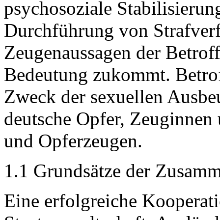
psychosoziale Stabilisierun
Durchführung von Strafverf
Zeugenaussagen der Betroff
Bedeutung zukommt. Betro
Zweck der sexuellen Ausbeu
deutsche Opfer, Zeuginnen
und Opferzeugen.
1.1 Grundsätze der Zusamm
Eine erfolgreiche Kooperati