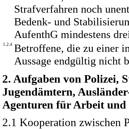
Strafverfahren noch unent
Bedenk- und Stabilisierun
AufenthG mindestens drei
1.2.4
Betroffene, die zu einer i
Aussage endgültig nicht be
2. Aufgaben von Polizei, S
Jugendämtern, Ausländer
Agenturen für Arbeit und
2.1 Kooperation zwischen Po