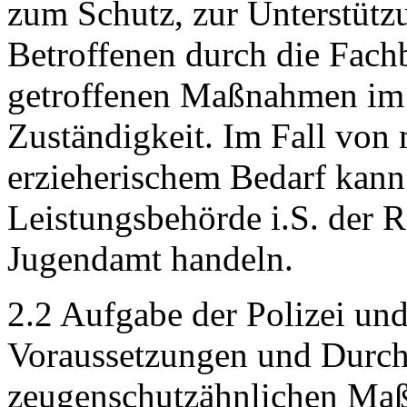
zum Schutz, zur Unterstütz
Betroffenen durch die Fachb
getroffenen Maßnahmen im 
Zuständigkeit. Im Fall von
erzieherischem Bedarf kann 
Leistungsbehörde i.S. der
Jugendamt handeln.
2.2 Aufgabe der Polizei und
Voraussetzungen und Durch
zeugenschutzähnlichen M