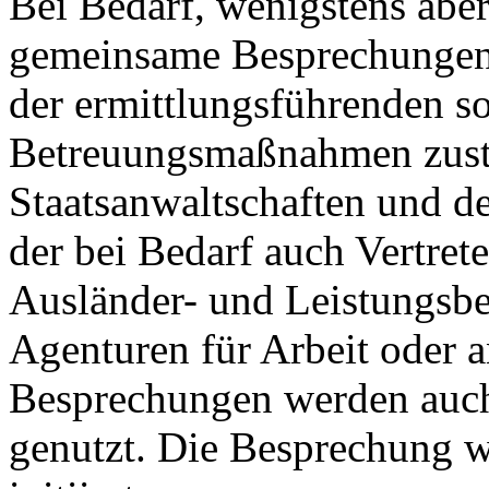
Bei Bedarf, wenigstens aber
gemeinsame Besprechungen 
der ermittlungsführenden s
Betreuungsmaßnahmen zustän
Staatsanwaltschaften und de
der bei Bedarf auch Vertrete
Ausländer- und Leistungsbe
Agenturen für Arbeit oder a
Besprechungen werden auc
genutzt. Die Besprechung 