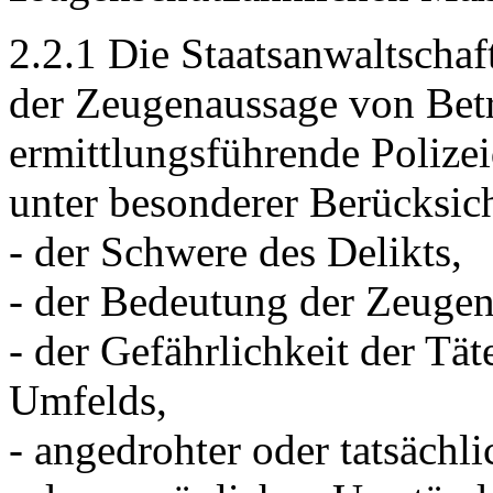
2.2.1 Die Staatsanwaltschaft
der Zeugenaussage von Betr
ermittlungsführende Polizei
unter besonderer Berücksic
- der Schwere des Delikts,
- der Bedeutung der Zeugena
- der Gefährlichkeit der Tä
Umfelds,
- angedrohter oder tatsächl