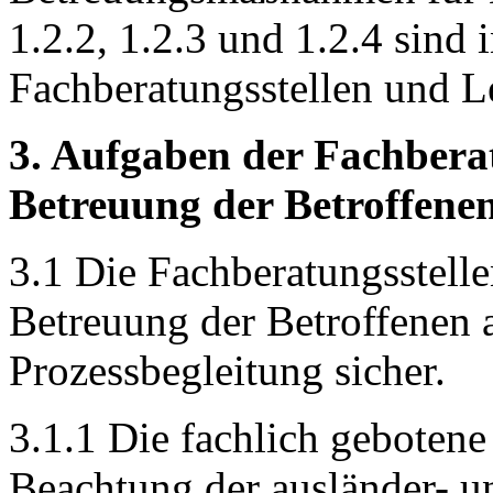
1.2.2, 1.2.3 und 1.2.4 sind
Fachberatungsstellen und L
3. Aufgaben der Fachberat
Betreuung der Betroffene
3.1 Die Fachberatungsstelle
Betreuung der Betroffenen
Prozessbegleitung sicher.
3.1.1 Die fachlich gebotene
Beachtung der ausländer- un