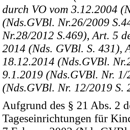
durch VO vom 3.12.2004 (N
(Nds.GVBl. Nr.26/2009 S.4
Nr.28/2012 S.469), Art. 5 
2014 (Nds. GVBl. S. 431), 
18.12.2014 (Nds.GVBl. Nr.
9.1.2019 (Nds.GVBl. Nr. 1/
(Nds.GVBl. Nr. 12/2019 S.
Aufgrund des § 21 Abs. 2 d
Tageseinrichtungen für Kin