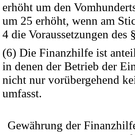
erhöht um den Vomhunderts
um 25 erhöht, wenn am Stic
4 die Voraussetzungen des § 
(6) Die Finanzhilfe ist ante
in denen der Betrieb der Ei
nicht nur vorübergehend ke
umfasst.
Gewährung der Finanzhilfe