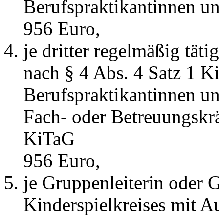
Berufspraktikantinnen un
956 Euro,
je dritter regelmäßig tät
nach § 4 Abs. 4 Satz 1 
Berufspraktikantinnen un
Fach- oder Betreuungskrä
KiTaG
956 Euro,
je Gruppenleiterin oder G
Kinderspielkreises mit 