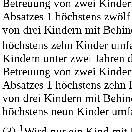
Betreuung von zwei Kinder
Absatzes 1 höchstens zwölf
von drei Kindern mit Behin
höchstens zehn Kinder umf
Kindern unter zwei Jahren d
Betreuung von zwei Kinder
Absatzes 1 höchstens zehn 
von drei Kindern mit Behin
höchstens neun Kinder umf
1
(3)
Wird nur ein Kind mit