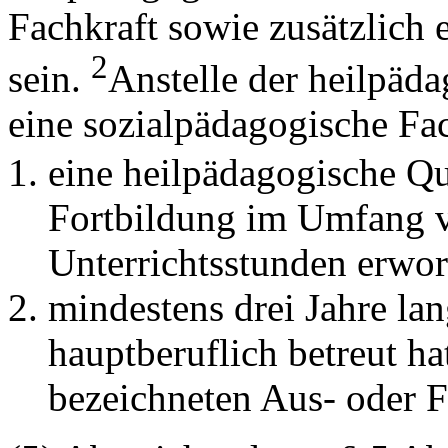
Fachkraft sowie zusätzlich e
2
sein.
Anstelle der heilpäd
eine sozialpädagogische Fach
eine heilpädagogische Qu
Fortbildung im Umfang 
Unterrichtsstunden erwor
mindestens drei Jahre l
hauptberuflich betreut h
bezeichneten Aus- oder F