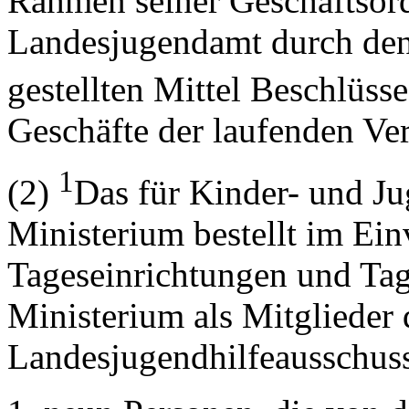
Rahmen seiner Geschäftsor
Landesjugendamt durch den
gestellten Mittel Beschlüss
Geschäfte der laufenden Ve
1
(2)
Das für Kinder- und Ju
Ministerium bestellt im Ei
Tageseinrichtungen und Tag
Ministerium als Mitglieder 
Landesjugendhilfeausschus