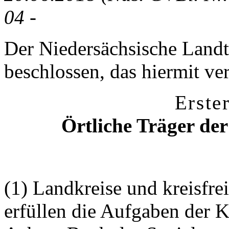
04 -
Der Niedersächsische Landt
beschlossen, das hiermit ve
Erste
Örtliche Träger der
(1) Landkreise und kreisfrei
erfüllen die Aufgaben der 