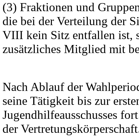
(3) Fraktionen und Gruppen 
die bei der Verteilung der 
VIII kein Sitz entfallen ist, 
zusätzliches Mitglied mit b
Nach Ablauf der Wahlperiod
seine Tätigkeit bis zur erst
Jugendhilfeausschusses fort
der Vertretungskörperschaft