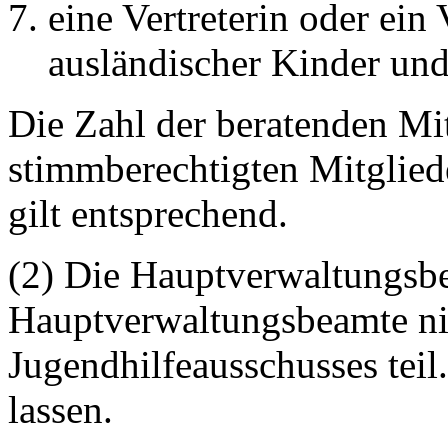
eine Vertreterin oder ein 
ausländischer Kinder und
Die Zahl der beratenden Mit
stimmberechtigten Mitgliede
gilt entsprechend.
(2) Die Hauptverwaltungsbe
Hauptverwaltungsbeamte ni
Jugendhilfeausschusses teil.
lassen.