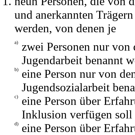
neun Personen, die von 
und anerkannten Trägern 
werden, von denen je
a)
zwei Personen nur von 
Jugendarbeit benannt w
b)
eine Person nur von de
Jugendsozialarbeit bena
c)
eine Person über Erfah
Inklusion verfügen soll
d)
eine Person über Erfah