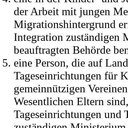
der Arbeit mit jungen M
Migrationshintergrund er
Integration zuständigen 
beauftragten Behörde ben
eine Person, die auf Lan
Tageseinrichtungen für K
gemeinnützigen Vereinen,
Wesentlichen Eltern sind,
Tageseinrichtungen und T
zuständigen Ministerium