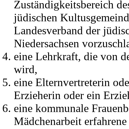
Zuständigkeitsbereich de
jüdischen Kultusgemeind
Landesverband der jüdi
Niedersachsen vorzuschla
eine Lehrkraft, die von 
wird,
eine Elternvertreterin ode
Erzieherin oder ein Erzie
eine kommunale Frauenbea
Mädchenarbeit erfahrene