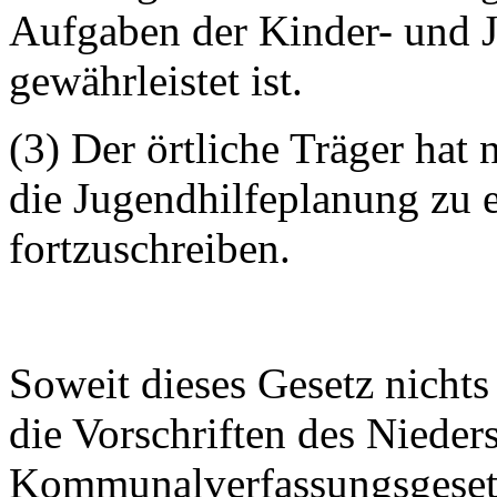
Aufgaben der Kinder- und J
gewährleistet ist.
(3) Der örtliche Träger ha
die Jugendhilfeplanung zu 
fortzuschreiben.
Soweit dieses Gesetz nicht
die Vorschriften des Nieder
Kommunalverfassungsgeset