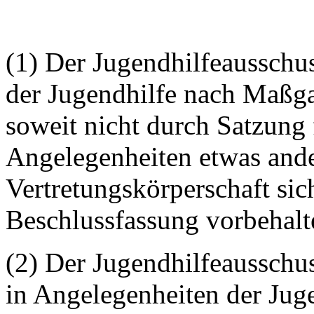
(1) Der Jugendhilfeausschu
der Jugendhilfe nach Maßga
soweit nicht durch Satzung
Angelegenheiten etwas ande
Vertretungskörperschaft sich
Beschlussfassung vorbehalt
(2) Der Jugendhilfeausschu
in Angelegenheiten der Juge