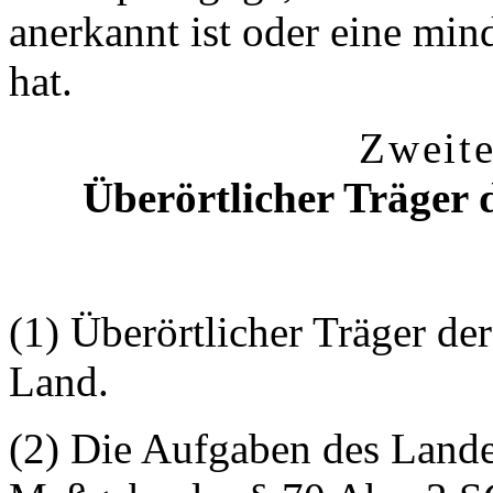
anerkannt ist oder eine min
hat.
Zweite
Überörtlicher Träger d
(1) Überörtlicher Träger der
Land.
(2) Die Aufgaben des Land