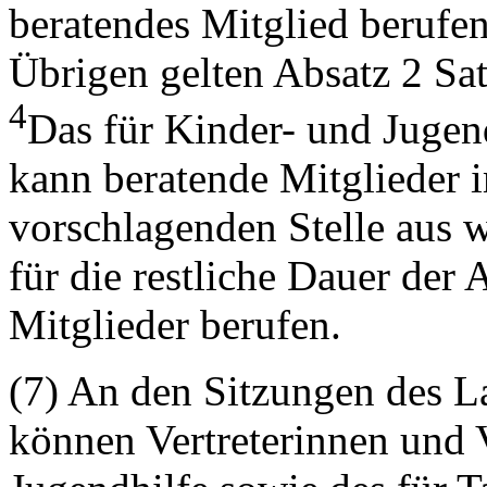
beratendes Mitglied berufen
Übrigen gelten Absatz 2 Sa
4
Das für Kinder- und Jugen
kann beratende Mitglieder 
vorschlagenden Stelle aus
für die restliche Dauer der
Mitglieder berufen.
(7) An den Sitzungen des L
können Vertreterinnen und V