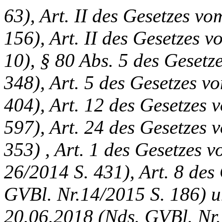
63), Art. II des Gesetzes v
156), Art. II des Gesetzes 
10), § 80 Abs. 5 des Geset
348), Art. 5 des Gesetzes v
404), Art. 12 des Gesetzes
597), Art. 24 des Gesetzes 
353) , Art. 1 des Gesetzes 
26/2014 S. 431), Art. 8 des
GVBl. Nr.14/2015 S. 186) un
20.06.2018 (Nds. GVBl. Nr.