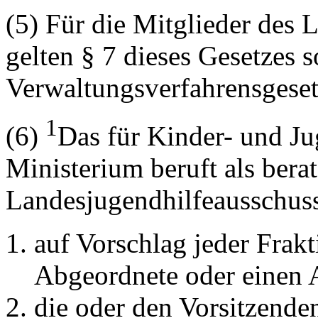
(5) Für die Mitglieder des 
gelten § 7 dieses Gesetzes 
Verwaltungsverfahrensgeset
1
(6)
Das für Kinder- und Ju
Ministerium beruft als bera
Landesjugendhilfeausschus
auf Vorschlag jeder Frak
Abgeordnete oder einen 
die oder den Vorsitzende