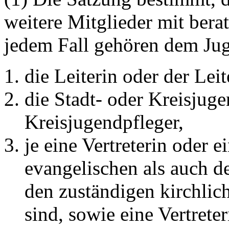
weitere Mitglieder mit ber
jedem Fall gehören dem Jug
die Leiterin oder der Lei
die Stadt- oder Kreisjuge
Kreisjugendpfleger,
je eine Vertreterin oder e
evangelischen als auch d
den zuständigen kirchli
sind, sowie eine Vertreter