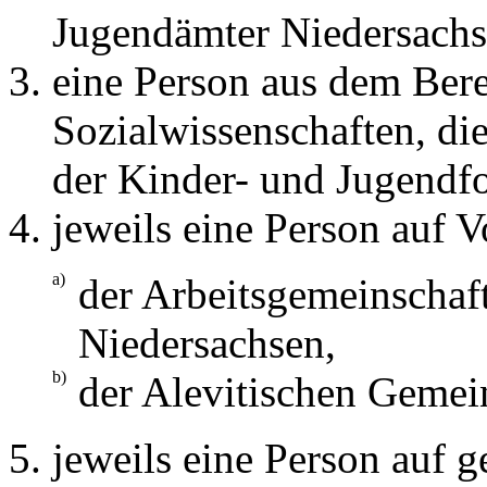
Jugendämter Niedersach
eine Person aus dem Bere
Sozialwissenschaften, di
der Kinder- und Jugendfo
jeweils eine Person auf V
a)
der Arbeitsgemeinschaf
Niedersachsen,
b)
der Alevitischen Gemei
jeweils eine Person auf