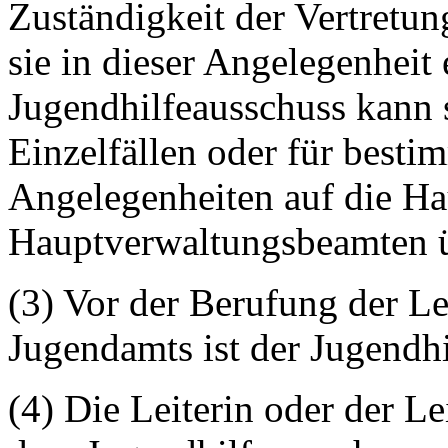
Zuständigkeit der Vertretun
sie in dieser Angelegenheit 
Jugendhilfeausschuss kann 
Einzelfällen oder für best
Angelegenheiten auf die H
Hauptverwaltungsbeamten ü
(3) Vor der Berufung der Lei
Jugendamts ist der Jugendhi
(4) Die Leiterin oder der Le