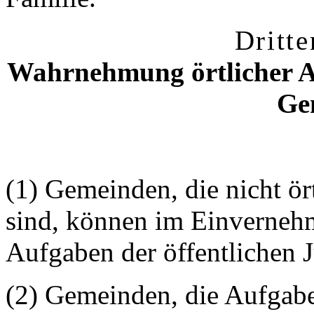
Dritte
Wahrnehmung örtlicher A
Ge
(1) Gemeinden, die nicht ör
sind, können im Einvernehm
Aufgaben der öffentlichen
(2) Gemeinden, die Aufgab