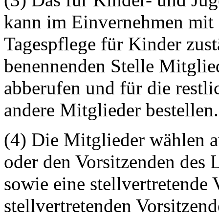
kann im Einvernehmen mit 
Tagespflege für Kinder zus
benennenden Stelle Mitgli
abberufen und für die restl
andere Mitglieder bestellen.
(4) Die Mitglieder wählen a
oder den Vorsitzenden des 
sowie eine stellvertretende 
stellvertretenden Vorsitzend