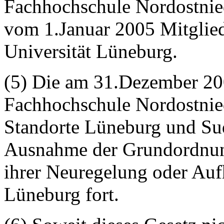
Fachhochschule Nordostnie
vom 1.Januar 2005 Mitglie
Universität Lüneburg.
(5) Die am 31.Dezember 20
Fachhochschule Nordostnied
Standorte Lüneburg und Sud
Ausnahme der Grundordnung
ihrer Neuregelung oder Aufh
Lüneburg fort.