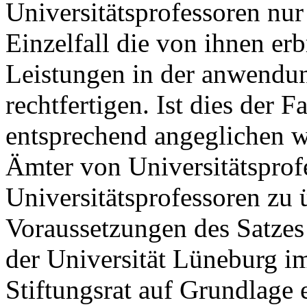
Universitätsprofessoren nu
Einzelfall die von ihnen er
Leistungen in der anwendu
rechtfertigen. Ist dies der 
entsprechend angeglichen w
Ämter von Universitätsprof
Universitätsprofessoren zu 
Voraussetzungen des Satzes 
der Universität Lüneburg 
Stiftungsrat auf Grundlage 