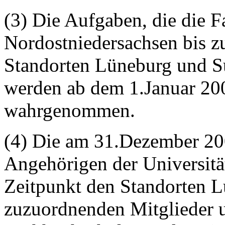
(3) Die Aufgaben, die die 
Nordostniedersachsen bis 
Standorten Lüneburg und 
werden ab dem 1.Januar 20
wahrgenommen.
(4) Die am 31.Dezember 20
Angehörigen der Universitä
Zeitpunkt den Standorten 
zuzuordnenden Mitglieder 