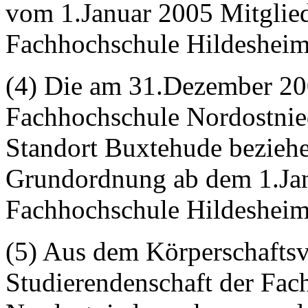
vom 1.Januar 2005 Mitglie
Fachhochschule Hildesheim
(4) Die am 31.Dezember 20
Fachhochschule Nordostnied
Standort Buxtehude beziehe
Grundordnung ab dem 1.Jan
Fachhochschule Hildesheim
(5) Aus dem Körperschaft
Studierendenschaft der Fac