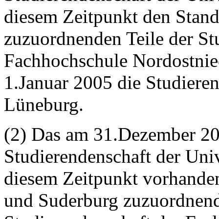
diesem Zeitpunkt den Stan
zuzuordnenden Teile der St
Fachhochschule Nordostnie
1.Januar 2005 die Studieren
Lüneburg.
(2) Das am 31.Dezember 2
Studierendenschaft der Uni
diesem Zeitpunkt vorhande
und Suderburg zuzuordnend