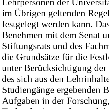
Lehrpersonen der Universi
im Übrigen geltenden Regel
festgelegt werden kann. Das
Benehmen mit dem Senat u
Stiftungsrats und des Fachm
die Grundsätze für die Fest
unter Berücksichtigung der
des sich aus den Lehrinhalte
Studiengänge ergebenden B
Aufgaben in der Forschung,