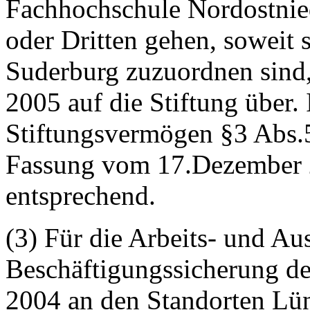
Fachhochschule Nordostni
oder Dritten gehen, soweit
Suderburg zuzuordnen sind
2005 auf die Stiftung über. 
Stiftungsvermögen §3 Abs.
Fassung vom 17.Dezember 
entsprechend.
(3) Für die Arbeits- und Au
Beschäftigungssicherung d
2004 an den Standorten Lü