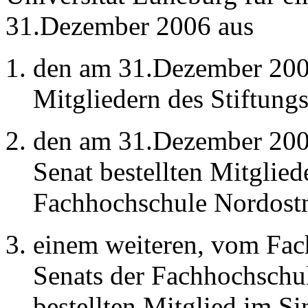
31.Dezember 2006 aus
den am 31.Dezember 200
Mitgliedern des Stiftungs
den am 31.Dezember 200
Senat bestellten Mitglied
Fachhochschule Nordostn
einem weiteren, vom Fac
Senats der Fachhochschu
bestellten Mitglied im S