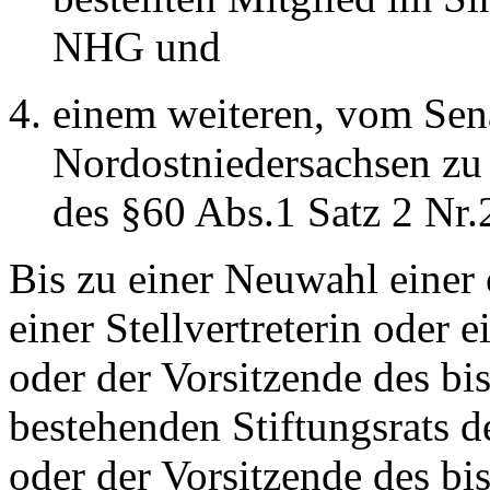
NHG und
einem weiteren, vom Sen
Nordostniedersachsen zu
des §60 Abs.1 Satz 2 Nr
Bis zu einer Neuwahl einer 
einer Stellvertreterin oder 
oder der Vorsitzende des b
bestehenden Stiftungsrats d
oder der Vorsitzende des b