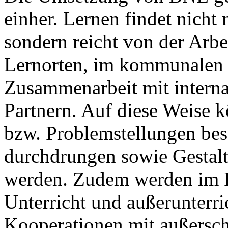
einher. Lernen findet nicht 
sondern reicht von der Arbe
Lernorten, im kommunalen 
Zusammenarbeit mit interna
Partnern. Auf diese Weise 
bzw. Problemstellungen bes
durchdrungen sowie Gestal
werden. Zudem werden im 
Unterricht und außerunterr
Kooperationen mit außersc