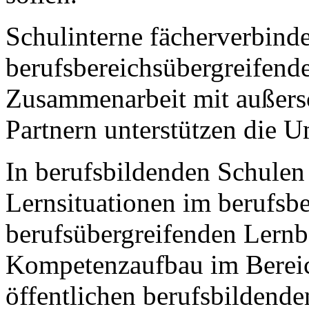
Schulinterne fächerverbind
berufsbereichsübergreifend
Zusammenarbeit mit außers
Partnern unterstützen die
In berufsbildenden Schulen
Lernsituationen im berufs
berufsübergreifenden Lernb
Kompetenzaufbau im Bereic
öffentlichen berufsbildenden