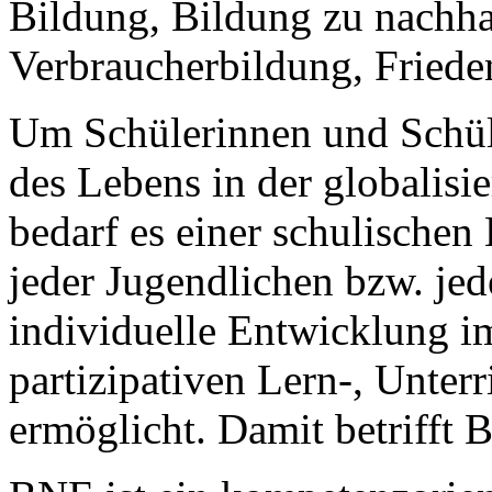
Bildung, Bildung zu nachhal
Verbraucherbildung, Friede
Um Schülerinnen und Schül
des Lebens in der globalisie
bedarf es einer schulischen
jeder Jugendlichen bzw. je
individuelle Entwicklung i
partizipativen Lern-, Unter
ermöglicht. Damit betrifft 