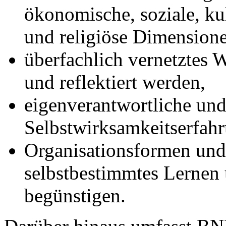
ökonomische, soziale, kul
und religiöse Dimensione
überfachlich vernetztes
und reflektiert werden,
eigenverantwortliche und
Selbstwirksamkeitserfah
Organisationsformen und 
selbstbestimmtes Lernen
begünstigen.