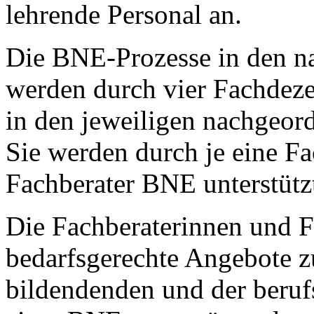
lehrende Personal an.
Die BNE-Prozesse in den n
werden durch vier Fachdez
in den jeweiligen nachgeor
Sie werden durch je eine Fa
Fachberater BNE unterstütz
Die Fachberaterinnen und 
bedarfsgerechte Angebote z
bildendenden und der beruf