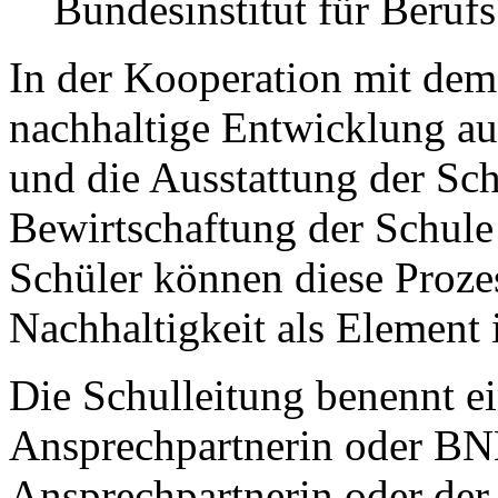
Bundesinstitut für Beruf
In der Kooperation mit dem
nachhaltige Entwicklung au
und die Ausstattung der Sch
Bewirtschaftung der Schule
Schüler können diese Prozes
Nachhaltigkeit als Element 
Die Schulleitung benennt e
Ansprechpartnerin oder BN
Ansprechpartnerin oder de