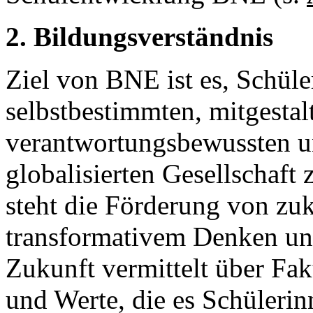
2. Bildungsverständnis
Ziel von BNE ist es, Schül
selbstbestimmten, mitgestal
verantwortungsbewussten un
globalisierten Gesellschaft
steht die Förderung von zu
transformativem Denken un
Zukunft vermittelt über Fa
und Werte, die es Schüleri