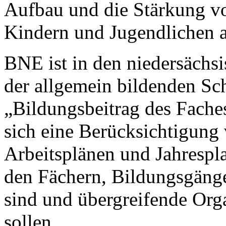
Aufbau und die Stärkung v
Kindern und Jugendlichen 
BNE ist in den niedersächsi
der allgemein bildenden Sc
„Bildungsbeitrag des Faches
sich eine Berücksichtigung
Arbeitsplänen und Jahrespl
den Fächern, Bildungsgäng
sind und übergreifende Org
sollen.