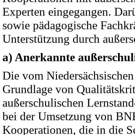
Experten eingegangen. Darü
sowie pädagogische Fachkrä
Unterstützung durch außers
a) Anerkannte außerschul
Die vom Niedersächsischen 
Grundlage von Qualitätskri
außerschulischen Lernstand
bei der Umsetzung von BNE
Kooperationen, die in die 