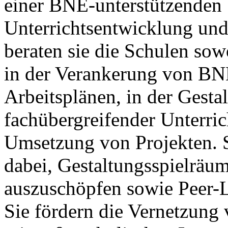
einer BNE-unterstützenden
Unterrichtsentwicklung und
beraten sie die Schulen so
in der Verankerung von BN
Arbeitsplänen, in der Gesta
fachübergreifender Unterric
Umsetzung von Projekten. S
dabei, Gestaltungsspielräu
auszuschöpfen sowie Peer-L
Sie fördern die Vernetzung