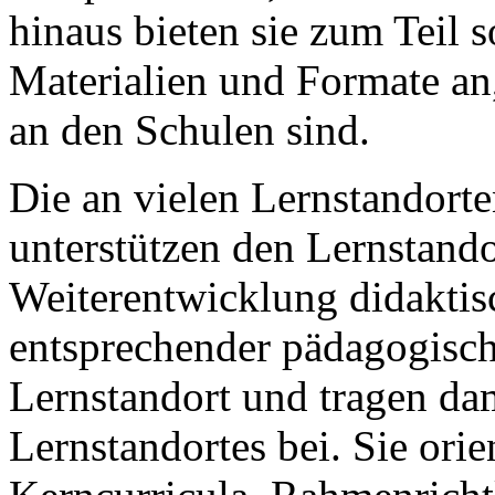
hinaus bieten sie zum Teil 
Materialien und Formate an,
an den Schulen sind.
Die an vielen Lernstandort
unterstützen den Lernstand
Weiterentwicklung didakti
entsprechender pädagogisc
Lernstandort und tragen da
Lernstandortes bei. Sie orie