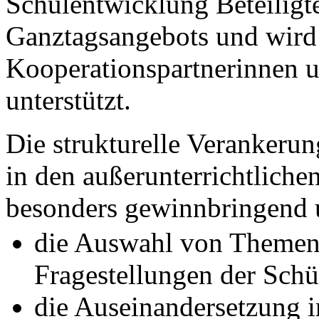
Schulentwicklung Beteiligt
Ganztagsangebots und wird
Kooperationspartnerinnen 
unterstützt.
Die strukturelle Verankeru
in den außerunterrichtlich
besonders gewinnbringend 
die Auswahl von Themen
Fragestellungen der Schü
die Auseinandersetzung i