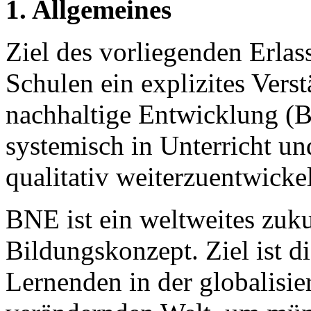
1. Allgemeines
Ziel des vorliegenden Erlass
Schulen ein explizites Vers
nachhaltige Entwicklung (
systemisch in Unterricht u
qualitativ weiterzuentwicke
BNE ist ein weltweites zuku
Bildungskonzept. Ziel ist 
Lernenden in der globalisie