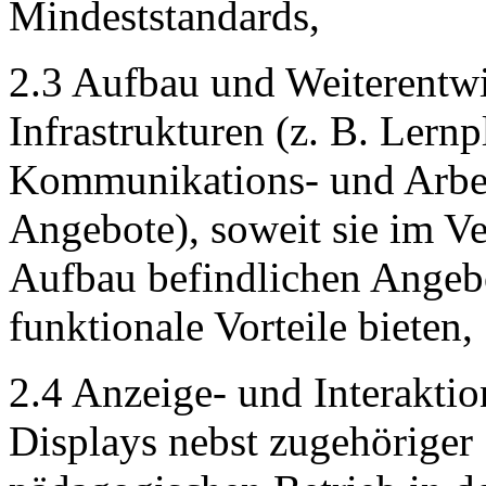
Mindeststandards,
2.3 Aufbau und Weiterentwi
Infrastrukturen (z. B. Lern
Kommunikations- und Arbeit
Angebote), soweit sie im V
Aufbau befindlichen Angeb
funktionale Vorteile bieten,
2.4 Anzeige- und Interaktion
Displays nebst zugehöriger