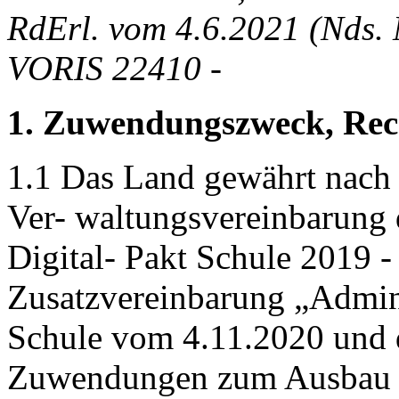
RdErl. vom 4.6.2021 (Nds. 
VORIS 22410 -
1. Zuwendungszweck, Rec
1.1 Das Land gewährt nach 
Ver- waltungsvereinbarung
Digital- Pakt Schule 2019 
Zusatzvereinbarung „Admini
Schule vom 4.11.2020 und
Zuwendungen zum Ausbau de