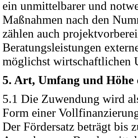
ein unmittelbarer und not
Maßnahmen nach den Nummer
zählen auch projektvorberei
Beratungsleistungen externer
möglichst wirtschaftlichen
5. Art, Umfang und Höhe
5.1 Die Zuwendung wird als
Form einer Vollfinanzierun
Der Fördersatz beträgt bis