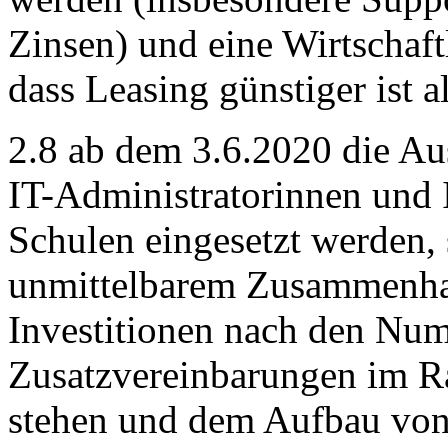
Zinsen) und eine Wirtschaft
dass Leasing günstiger ist a
2.8 ab dem 3.6.2020 die A
IT-Administratorinnen und I
Schulen eingesetzt werden,
unmittelbarem Zusammenhan
Investitionen nach den Num
Zusatzvereinbarungen im R
stehen und dem Aufbau von