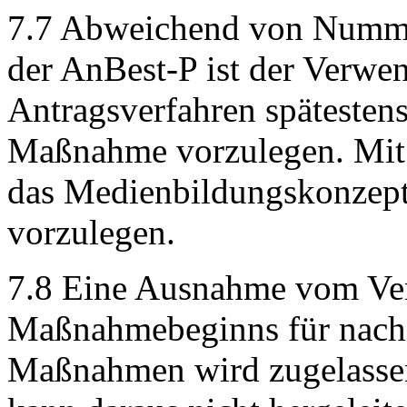
7.7 Abweichend von Numm
der AnBest-P ist der Verw
Antragsverfahren spätesten
Maßnahme vorzulegen. Mit
das Medienbildungskonzept 
vorzulegen.
7.8 Eine Ausnahme vom Ver
Maßnahmebeginns für nach 
Maßnahmen wird zugelassen