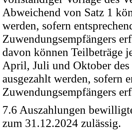
Abweichend von Satz 1 könn
werden, sofern entsprechen
Zuwendungsempfängers erfo
davon können Teilbeträge j
April, Juli und Oktober de
ausgezahlt werden, sofern 
Zuwendungsempfängers erfo
7.6 Auszahlungen bewilligt
zum 31.12.2024 zulässig.