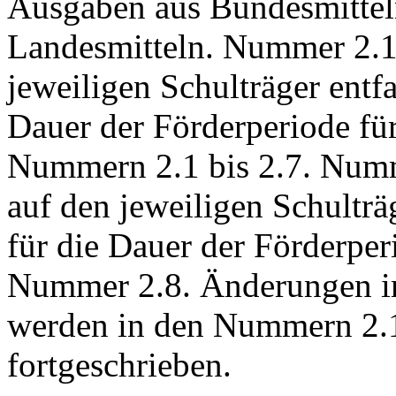
Ausgaben aus Bundesmittel
Landesmitteln. Nummer 2.1 
jeweiligen Schulträger entf
Dauer der Förderperiode f
Nummern 2.1 bis 2.7. Numm
auf den jeweiligen Schulträ
für die Dauer der Förderpe
Nummer 2.8. Änderungen im
werden in den Nummern 2.1
fortgeschrieben.