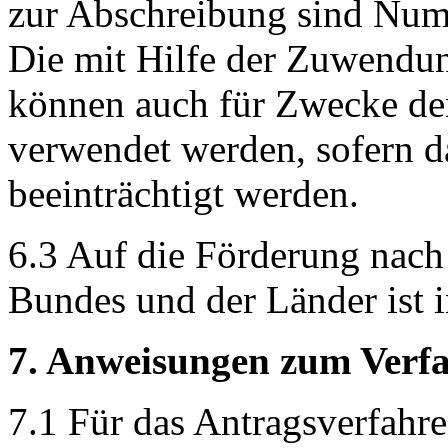
zur Abschreibung sind Num
Die mit Hilfe der Zuwendu
können auch für Zwecke de
verwendet werden, sofern d
beeinträchtigt werden.
6.3 Auf die Förderung nach
Bundes und der Länder ist 
7. Anweisungen zum Verf
7.1 Für das Antragsverfahr