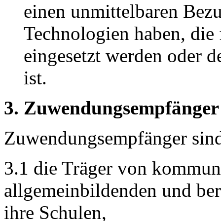
einen unmittelbaren Bez
Technologien haben, die 
eingesetzt werden oder d
ist.
3. Zuwendungsempfänger
Zuwendungsempfänger sin
3.1 die Träger von kommuna
allgemeinbildenden und ber
ihre Schulen,