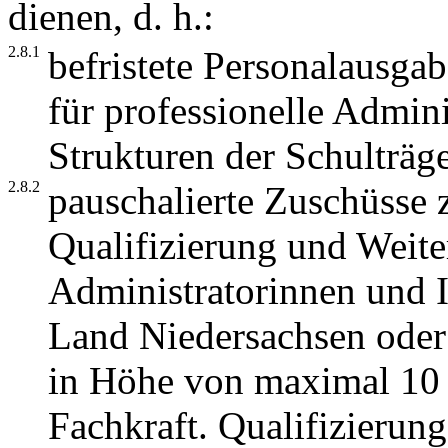
dienen, d. h.:
2.8.1
befristete Personalausgab
für professionelle Admin
Strukturen der Schulträg
2.8.2
pauschalierte Zuschüsse 
Qualifizierung und Weite
Administratorinnen und I
Land Niedersachsen oder 
in Höhe von maximal 10
Fachkraft. Qualifizieru