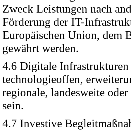
Zweck Leistungen nach an
Förderung der IT-Infrastruk
Europäischen Union, dem B
gewährt werden.
4.6 Digitale Infrastrukture
technologieoffen, erweiteru
regionale, landesweite ode
sein.
4.7 Investive Begleitmaßna