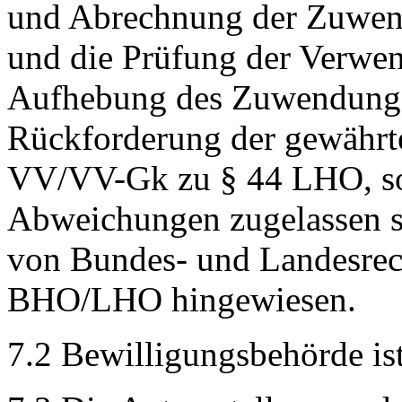
und Abrechnung der Zuwen
und die Prüfung der Verwen
Aufhebung des Zuwendungs
Rückforderung der gewährt
VV/VV-Gk zu § 44 LHO, sowe
Abweichungen zugelassen si
von Bundes- und Landesrec
BHO/LHO hingewiesen.
7.2 Bewilligungsbehörde i