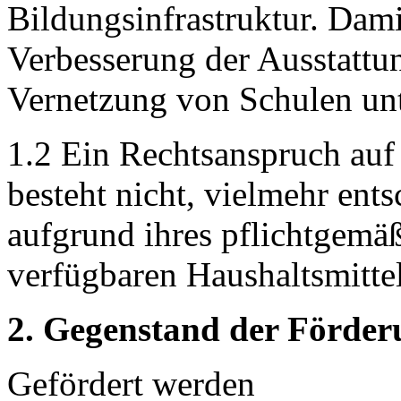
Bildungsinfrastruktur. Da
Verbesserung der Ausstattu
Vernetzung von Schulen unt
1.2 Ein Rechtsanspruch a
besteht nicht, vielmehr ent
aufgrund ihres pflichtgem
verfügbaren Haushaltsmittel
2. Gegenstand der Förder
Gefördert werden