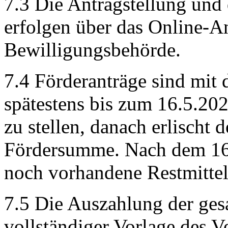
7.3 Die Antragstellung un
erfolgen über das Online-A
Bewilligungsbehörde.
7.4 Förderanträge sind mit
spätestens bis zum 16.5.20
zu stellen, danach erlischt 
Fördersumme. Nach dem 16.
noch vorhandene Restmittel 
7.5 Die Auszahlung der ge
vollständiger Vorlage des 