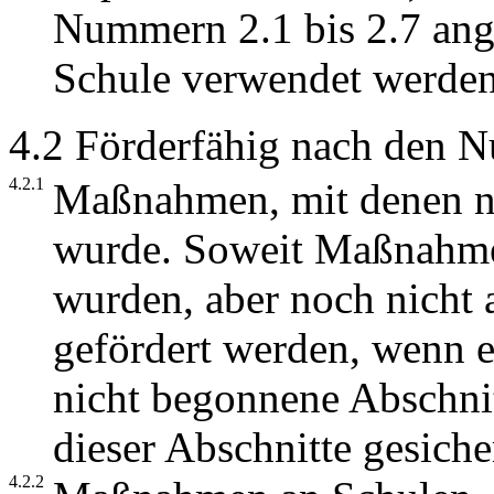
Nummern 2.1 bis 2.7 ang
Schule verwendet werden
4.2 Förderfähig nach den N
4.2.1
Maßnahmen, mit denen n
wurde. Soweit Maßnahme
wurden, aber noch nicht 
gefördert werden, wenn e
nicht begonnene Abschnit
dieser Abschnitte gesicher
4.2.2