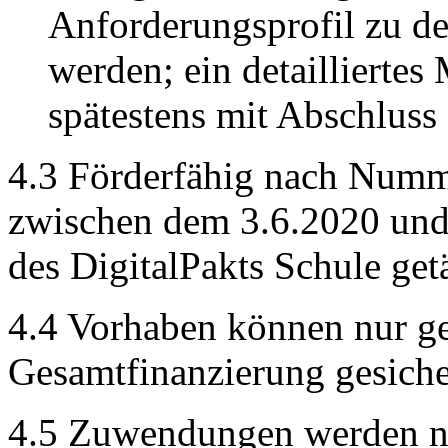
Anforderungsprofil zu de
werden; ein detailliertes
spätestens mit Abschlus
4.3 Förderfähig nach Numm
zwischen dem 3.6.2020 und
des DigitalPakts Schule get
4.4 Vorhaben können nur ge
Gesamtfinanzierung gesicher
4.5 Zuwendungen werden nu