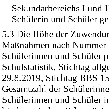
Sekundarbereichs I und I
Schülerin und Schüler ge
5.3 Die Höhe der Zuwendun
Maßnahmen nach Nummer 2.8
Schülerinnen und Schüler p
Schulstatistik, Stichtag al
29.8.2019, Stichtag BBS 15.
Gesamtzahl der Schülerinne
Schülerinnen und Schüler i