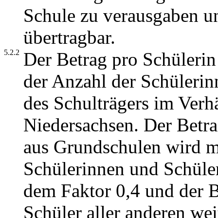
Schule zu verausgaben un
übertragbar.
5.2.2
Der Betrag pro Schülerin
der Anzahl der Schülerin
des Schulträgers im Verh
Niedersachsen. Der Betra
aus Grundschulen wird mi
Schülerinnen und Schüler
dem Faktor 0,4 und der B
Schüler aller anderen we