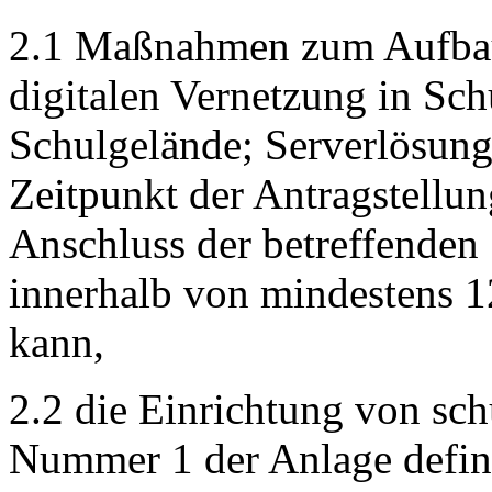
2.1 Maßnahmen zum Aufbau
digitalen Vernetzung in Sc
Schulgelände; Serverlösung
Zeitpunkt der Antragstellu
Anschluss der betreffenden 
innerhalb von mindestens 1
kann,
2.2 die Einrichtung von s
Nummer 1 der Anlage defini