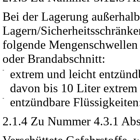
Bei der Lagerung außerhal
Lagern/Sicherheitsschränk
folgende Mengenschwellen
oder Brandabschnitt:
-
extrem und leicht entzündb
davon bis 10 Liter extrem
-
entzündbare Flüssigkeiten
2.1.4 Zu Nummer 4.3.1 Abs