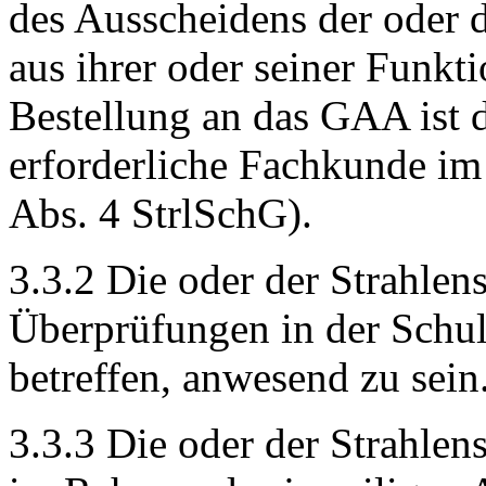
des Ausscheidens der oder 
aus ihrer oder seiner Funkt
Bestellung an das GAA ist 
erforderliche Fachkunde im
Abs. 4 StrlSchG).
3.3.2 Die oder der Strahlen
Überprüfungen in der Schul
betreffen, anwesend zu sein
3.3.3 Die oder der Strahlen