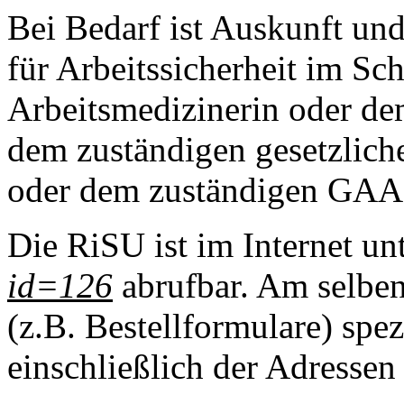
Bei Bedarf ist Auskunft un
für Arbeitssicherheit im Sc
Arbeitsmedizinerin oder de
dem zuständigen gesetzlich
oder dem zuständigen GAA 
Die RiSU ist im Internet un
id=126
abrufbar. Am selben 
(z.B. Bestellformulare) spez
einschließlich der Adresse