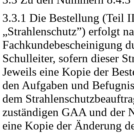
3.3.1 Die Bestellung (Teil 
„Strahlenschutz”) erfolgt n
Fachkundebescheinigung dur
Schulleiter, sofern dieser S
Jeweils eine Kopie der Bes
den Aufgaben und Befugnis
dem Strahlenschutzbeauftra
zuständigen GAA und der N
eine Kopie der Änderung d