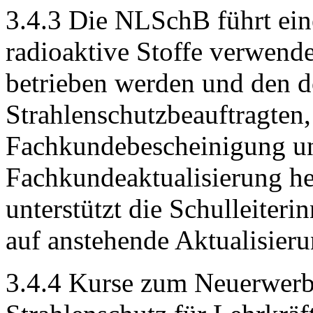
3.4.3 Die NLSchB führt eine
radioaktive Stoffe verwend
betrieben werden und den do
Strahlenschutzbeauftragten,
Fachkundebescheinigung un
Fachkundeaktualisierung h
unterstützt die Schulleiteri
auf anstehende Aktualisieru
3.4.4 Kurse zum Neuerwerb