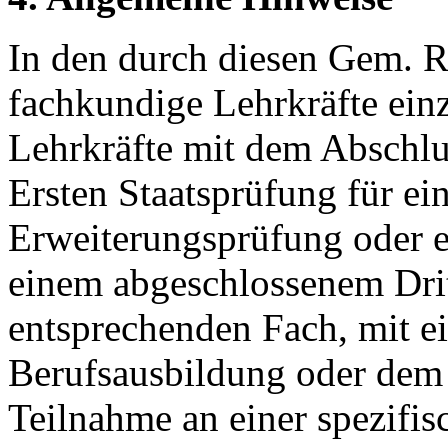
In den durch diesen Gem. R
fachkundige Lehrkräfte einz
Lehrkräfte mit dem Abschlu
Ersten Staatsprüfung für ei
Erweiterungsprüfung oder e
einem abgeschlossenem Dri
entsprechenden Fach, mit ei
Berufsausbildung oder dem 
Teilnahme an einer spezifis