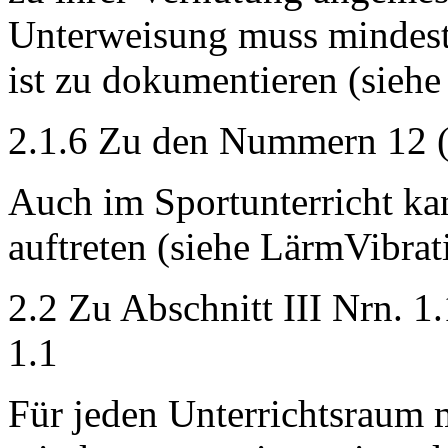
Unterweisung muss mindeste
ist zu dokumentieren (siehe
2.1.6 Zu den Nummern 12 (e
Auch im Sportunterricht k
auftreten (siehe LärmVibra
2.2 Zu Abschnitt III Nrn. 1
1.1
Für jeden Unterrichtsraum