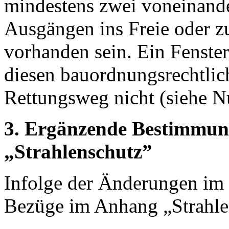
mindestens zwei voneinand
Ausgängen ins Freie oder 
vorhanden sein. Ein Fenster
diesen bauordnungsrechtlic
Rettungsweg nicht (siehe N
3. Ergänzende Bestimmu
„Strahlenschutz”
Infolge der Änderungen im 
Bezüge im Anhang „Strahle