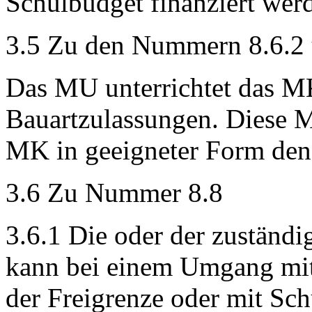
Schulbudget finanziert wer
3.5 Zu den Nummern 8.6.2 
Das MU unterrichtet das M
Bauartzulassungen. Diese M
MK in geeigneter Form den
3.6 Zu Nummer 8.8
3.6.1 Die oder der zuständi
kann bei einem Umgang mit 
der Freigrenze oder mit Sch