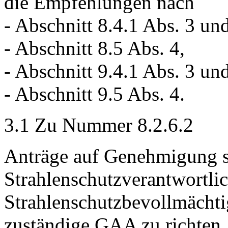
die Empfehlungen nach
- Abschnitt 8.4.1 Abs. 3 und
- Abschnitt 8.5 Abs. 4,
- Abschnitt 9.4.1 Abs. 3 un
- Abschnitt 9.5 Abs. 4.
3.1 Zu Nummer 8.2.6.2
Anträge auf Genehmigung 
Strahlenschutzverantwortli
Strahlenschutzbevollmächti
zuständige GAA zu richten.