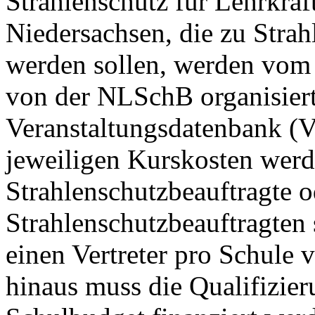
Strahlenschutz für Lehrkräft
Niedersachsen, die zu Strah
werden sollen, werden vom
von der NLSchB organisiert
Veranstaltungsdatenbank (V
jeweiligen Kurskosten werd
Strahlenschutzbeauftragte o
Strahlenschutzbeauftragten 
einen Vertreter pro Schule
hinaus muss die Qualifizier