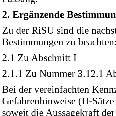
2. Ergänzende Bestimmu
Zu der RiSU sind die nach
Bestimmungen zu beachten
2.1 Zu Abschnitt I
2.1.1 Zu Nummer 3.12.1 Ab
Bei der vereinfachten Kenn
Gefahrenhinweise (H-Sätze o
soweit die Aussagekraft d