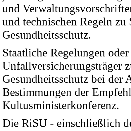
und Verwaltungsvorschrifte
und technischen Regeln zu 
Gesundheitsschutz.
Staatliche Regelungen oder
Unfallversicherungsträger z
Gesundheitsschutz bei der 
Bestimmungen der Empfehl
Kultusministerkonferenz.
Die RiSU - einschließlich d