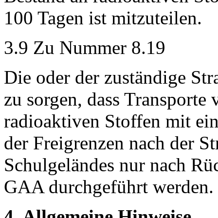
100 Tagen ist mitzuteilen.
3.9 Zu Nummer 8.19
Die oder der zuständige Str
zu sorgen, dass Transporte
radioaktiven Stoffen mit ein
der Freigrenzen nach der S
Schulgeländes nur nach Rü
GAA durchgeführt werden.
4. Allgemeine Hinweise