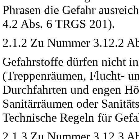
Phrasen die Gefahr ausreic
4.2 Abs. 6 TRGS 201).
2.1.2 Zu Nummer 3.12.2 Ab
Gefahrstoffe dürfen nicht 
(Treppenräumen, Flucht- u
Durchfahrten und engen Hö
Sanitärräumen oder Sanität
Technische Regeln für Gefa
2.1.3 Zu Nummer 3.12.3 Ab