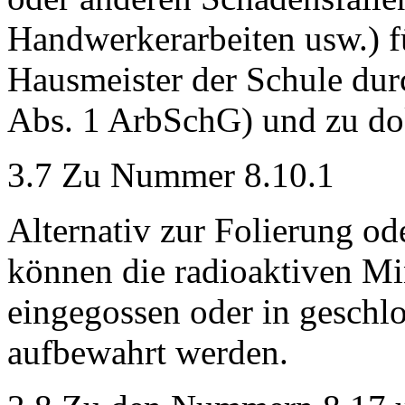
Handwerkerarbeiten usw.) f
Hausmeister der Schule dur
Abs. 1 ArbSchG) und zu do
3.7 Zu Nummer 8.10.1
Alternativ zur Folierung o
können die radioaktiven Mi
eingegossen oder in geschl
aufbewahrt werden.