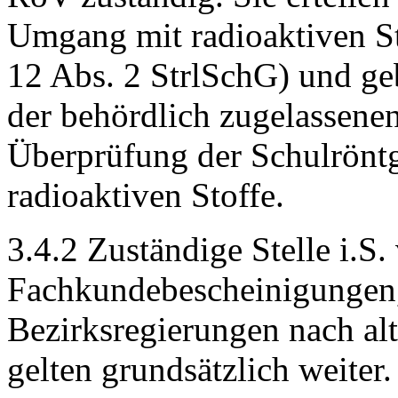
Umgang mit radioaktiven St
12 Abs. 2 StrlSchG) und ge
der behördlich zugelassene
Überprüfung der Schulrönt
radioaktiven Stoffe.
3.4.2 Zuständige Stelle i.S
Fachkundebescheinigungen, 
Bezirksregierungen nach alt
gelten grundsätzlich weiter.