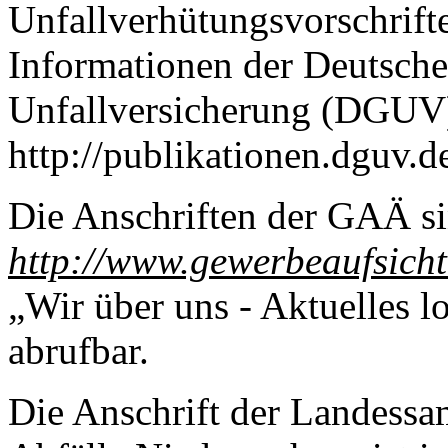
Unfallverhütungsvorschrifte
Informationen der Deutsche
Unfallversicherung (DGUV) 
http://publikationen.dguv.de
Die Anschriften der GAÄ si
http://www.gewerbeaufsicht
„Wir über uns - Aktuelles 
abrufbar.
Die Anschrift der Landessam