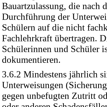
Bauartzulassung, die nach d
Durchführung der Unterwei
Schülern auf die nicht fach
Fachlehrkraft übertragen. 
Schülerinnen und Schüler i
dokumentieren.
3.6.2 Mindestens jährlich s
Unterweisungen (Sicherun
gegen unbefugten Zutritt od
oder anderen Schadensfällen