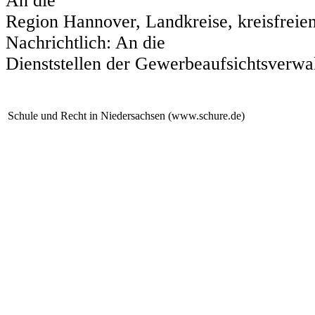
An die
Region Hannover, Landkreise, kreisfreien
Nachrichtlich: An die
Dienststellen der Gewerbeaufsichtsverwa
Schule und Recht in Niedersachsen (www.schure.de)