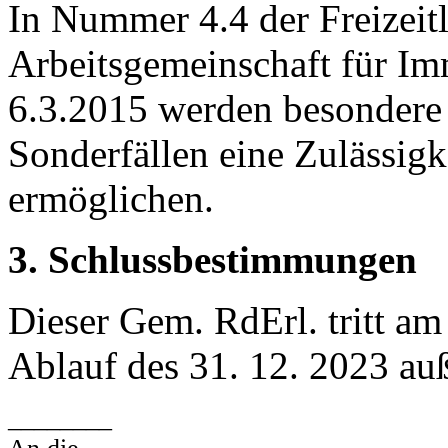
In Nummer 4.4 der Freizeit
Arbeitsgemeinschaft für I
6.3.2015 werden besondere 
Sonderfällen eine Zulässigk
ermöglichen.
3. Schlussbestimmungen
Dieser Gem. RdErl. tritt am
Ablauf des 31. 12. 2023 auß
________