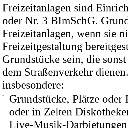
Freizeitanlagen sind Einrich
oder Nr. 3 BImSchG. Grund
Freizeitanlagen, wenn sie ni
Freizeitgestaltung bereitge
Grundstücke sein, die sonst
dem Straßenverkehr dienen.
insbesondere:
-
Grundstücke, Plätze oder 
oder in Zelten Diskotheke
Live-Musik-Darbietungen,