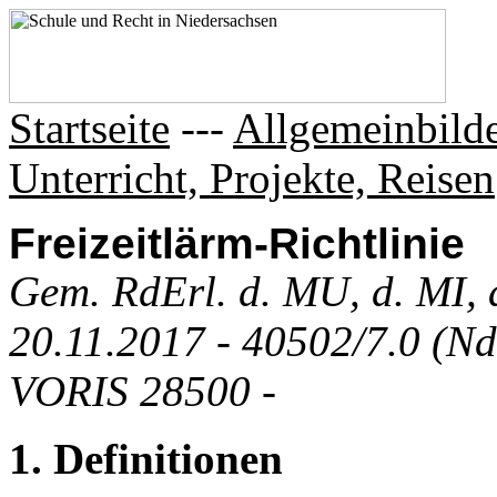
Startseite
---
Allgemeinbilde
Unterricht, Projekte, Reisen
Freizeitlärm-Richtlinie
Gem. RdErl. d. MU, d. MI, 
20.11.2017 - 40502/7.0 (Nd
VORIS 28500 -
1. Definitionen