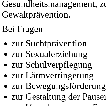
Gesundheitsmanagement, z
Gewaltprävention.
Bei Fragen
zur Suchtprävention
zur Sexualerziehung
zur Schulverpflegung
zur Lärmverringerung
zur Bewegungsförderung
zur Gestaltung der Paus