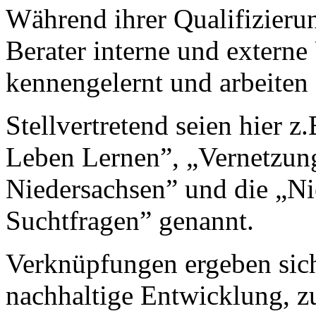
Während ihrer Qualifizieru
Berater interne und externe
kennengelernt und arbeiten
Stellvertretend seien hier 
Leben Lernen”, „Vernetzung
Niedersachsen” und die „Ni
Suchtfragen” genannt.
Verknüpfungen ergeben sich
nachhaltige Entwicklung, z