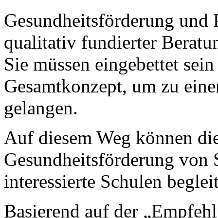
Gesundheitsförderung und 
qualitativ fundierter Beratu
Sie müssen eingebettet sein 
Gesamtkonzept, um zu einer
gelangen.
Auf diesem Weg können die 
Gesundheitsförderung von 
interessierte Schulen beglei
Basierend auf der „Empfeh