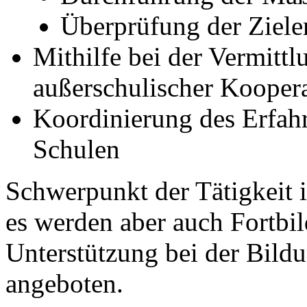
Überprüfung der Ziele
Mithilfe bei der Vermittl
außerschulischer Koopera
Koordinierung des Erfah
Schulen
Schwerpunkt der Tätigkeit i
es werden aber auch Fortbil
Unterstützung bei der Bild
angeboten.