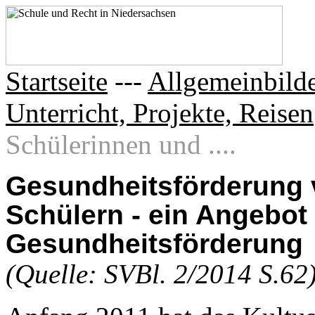
Startseite
---
Allgemeinbilde
Unterricht, Projekte, Reisen
Schülerinnen und ....
Gesundheitsförderung 
Schülern - ein Angebot
Gesundheitsförderung
(Quelle: SVBl. 2/2014 S.62