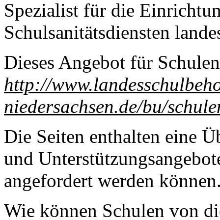
Spezialist für die Einricht
Schulsanitätsdiensten lande
Dieses Angebot für Schulen 
http://www.landesschulbeh
niedersachsen.de/bu/schule
Die Seiten enthalten eine Ü
und Unterstützungsangebote
angefordert werden können
Wie können Schulen von di