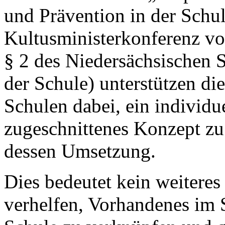
und Prävention in der Schul
Kultusministerkonferenz v
§ 2 des Niedersächsischen 
der Schule) unterstützen di
Schulen dabei, ein individue
zugeschnittenes Konzept zu 
dessen Umsetzung.
Dies bedeutet kein weiteres
verhelfen, Vorhandenes im 