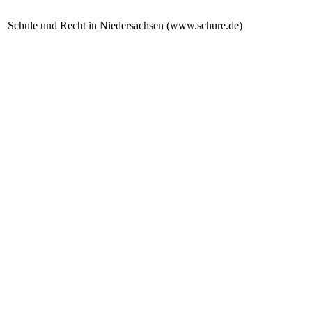
Schule und Recht in Niedersachsen (www.schure.de)