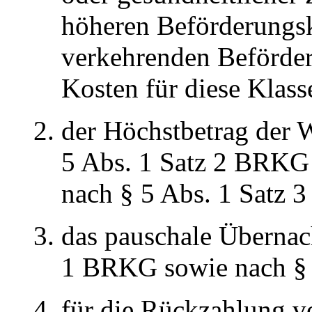
höheren Beförderungsk
verkehrenden Beförderu
Kosten für diese Klass
der Höchstbetrag der 
5 Abs. 1 Satz 2 BRKG
nach § 5 Abs. 1 Satz 
das pauschale Übernac
1 BRKG sowie nach § 
für die Rückzahlung 