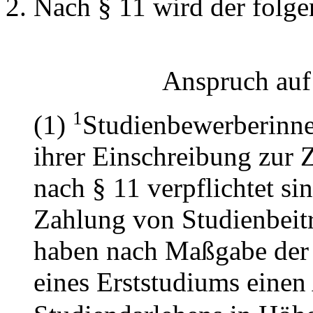
Nach § 11 wird der folge
Anspruch auf
1
(1)
Studienbewerberinne
ihrer Einschreibung zur 
nach § 11 verpflichtet si
Zahlung von Studienbeitr
haben nach Maßgabe der
eines Erststudiums eine