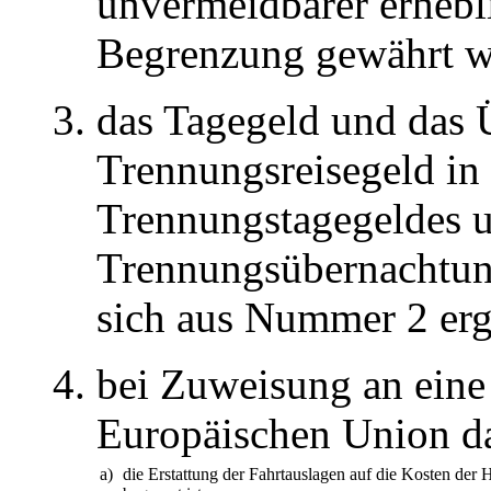
unvermeidbarer erhebl
Begrenzung gewährt w
das Tagegeld und das
Trennungsreisegeld in
Trennungstagegeldes 
Trennungsübernachtung
sich aus Nummer 2 erg
bei Zuweisung an eine
Europäischen Union d
a)
die Erstattung der Fahrtauslagen auf die Kosten der 