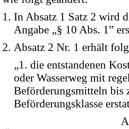
In Absatz 1 Satz 2 wird 
Angabe „§ 10 Abs. 1” ers
Absatz 2 Nr. 1 erhält fol
„1. die entstandenen Kos
oder Wasserweg mit rege
Beförderungsmitteln bis 
Beförderungsklasse ersta
A