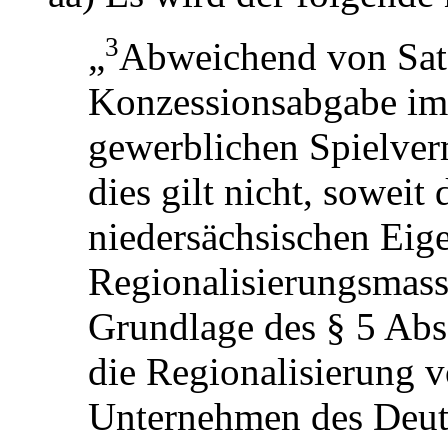
3
„
Abweichend von Satz 
Konzessionsabgabe im
gewerblichen Spielver
dies gilt nicht, soweit
niedersächsischen Eige
Regionalisierungsmasse
Grundlage des § 5 Abs.
die Regionalisierung v
Unternehmen des Deut