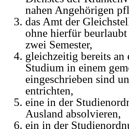
nahen Angehörigen pf
das Amt der Gleichste
ohne hierfür beurlaubt 
zwei Semester,
gleichzeitig bereits a
Studium in einem gem
eingeschrieben sind un
entrichten,
eine in der Studienor
Ausland absolvieren,
ein in der Studienord