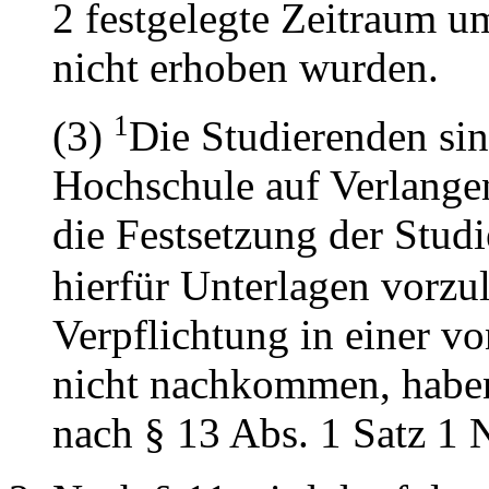
2 festgelegte Zeitraum um
nicht erhoben wurden.
1
(3)
Die Studierenden sin
Hochschule auf Verlange
die Festsetzung der Studi
hierfür Unterlagen vorzu
Verpflichtung in einer vo
nicht nachkommen, haben
nach § 13 Abs. 1 Satz 1 N