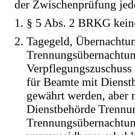
der Zwischenprüfung jed
§ 5 Abs. 2 BRKG kein
Tagegeld, Übernachtun
Trennungsübernachtun
Verpflegungszuschuss
für Beamte mit Dienst
gewährt werden, aber 
Dienstbehörde Trennu
Trennungsübernachtun