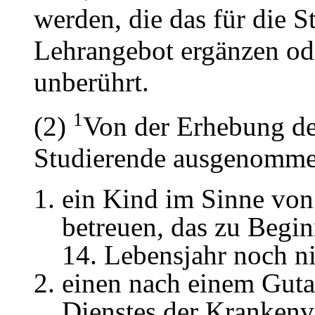
werden, die das für die S
Lehrangebot ergänzen ode
unberührt.
1
(2)
Von der Erhebung de
Studierende ausgenomme
ein Kind im Sinne von
betreuen, das zu Begin
14. Lebensjahr noch ni
einen nach einem Guta
Dienstes der Krankenv