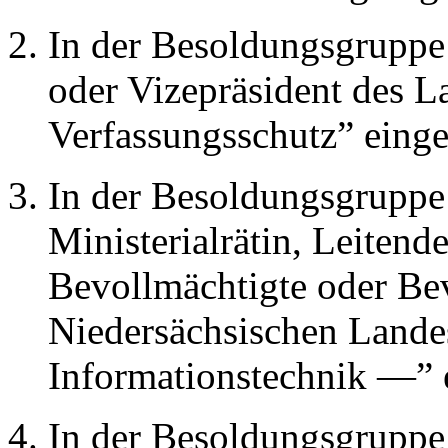
In der Besoldungsgruppe
oder Vizepräsident des L
Verfassungsschutz” einge
In der Besoldungsgruppe
Ministerialrätin, Leitend
Bevollmächtigte oder Bev
Niedersächsischen Landes
Informationstechnik —” 
In der Besoldungsgruppe