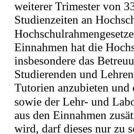
weiterer Trimester von 3
Studienzeiten an Hochsc
Hochschulrahmengesetze
Einnahmen hat die Hochs
insbesondere das Betreuu
Studierenden und Lehrend
Tutorien anzubieten und 
sowie der Lehr- und Lab
aus den Einnahmen zusätz
wird, darf dieses nur zu 