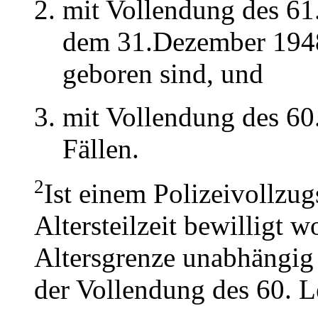
mit Vollendung des 61
dem 31.Dezember 1948
geboren sind, und
mit Vollendung des 60
Fällen.
2
Ist einem Polizeivollzu
Altersteilzeit bewilligt w
Altersgrenze unabhängig
der Vollendung des 60. L