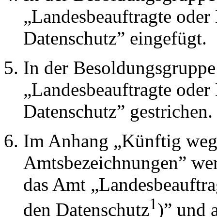
„Landesbeauftragte oder 
Datenschutz” eingefügt.
In der Besoldungsgruppe
„Landesbeauftragte oder 
Datenschutz” gestrichen.
Im Anhang „Künftig weg
Amtsbezeichnungen” wer
das Amt „Landesbeauftrag
1
den Datenschutz
)” und 