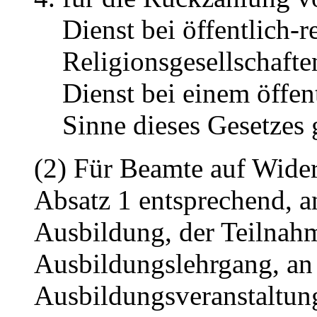
Dienst bei öffentlich-r
Religionsgesellschaft
Dienst bei einem öffen
Sinne dieses Gesetzes g
(2) Für Beamte auf Wider
Absatz 1 entsprechend, a
Ausbildung, der Teilnah
Ausbildungslehrgang, an 
Ausbildungsveranstaltun