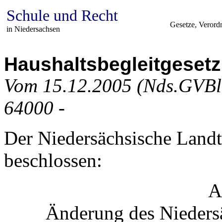
Schule und Recht
Gesetze, Verord
in Niedersachsen
Haushaltsbegleitgesetz
Vom 15.12.2005 (Nds.GVBl
64000 -
Der Niedersächsische Landt
beschlossen:
A
Änderung des Nieders