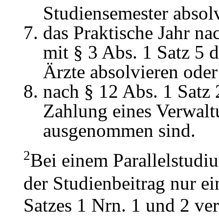
Studiensemester absolv
das Praktische Jahr na
mit § 3 Abs. 1 Satz 5
Ärzte absolvieren oder
nach § 12 Abs. 1 Satz 
Zahlung eines Verwalt
ausgenommen sind.
2
Bei einem Parallelstudi
der Studienbeitrag nur e
Satzes 1 Nrn. 1 und 2 ver