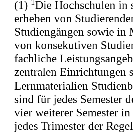
1
(1)
Die Hochschulen in s
erheben von Studierende
Studiengängen sowie in
von konsekutiven Studie
fachliche Leistungsangeb
zentralen Einrichtungen 
Lernmaterialien Studienb
sind für jedes Semester d
vier weiterer Semester i
jedes Trimester der Regel