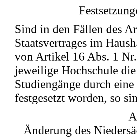
Festsetzung
Sind in den Fällen des Ar
Staatsvertrages im Haus
von Artikel 16 Abs. 1 Nr.
jeweilige Hochschule die
Studiengänge durch eine 
festgesetzt worden, so si
A
Änderung des Niedersä